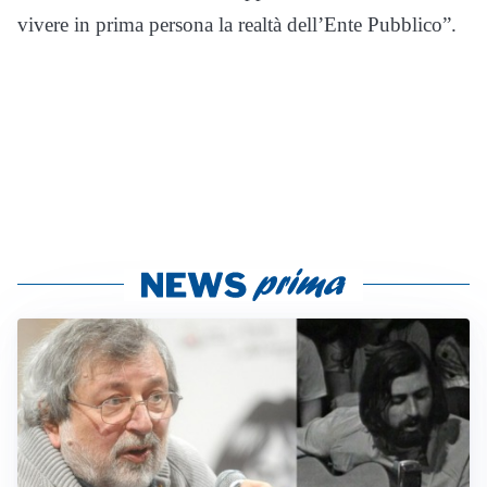
vivere in prima persona la realtà dell’Ente Pubblico”.