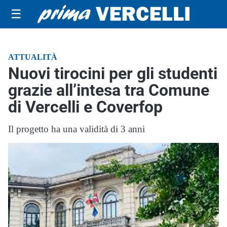
☰
ATTUALITÀ
Nuovi tirocini per gli studenti
grazie all’intesa tra Comune
di Vercelli e Coverfop
Il progetto ha una validità di 3 anni