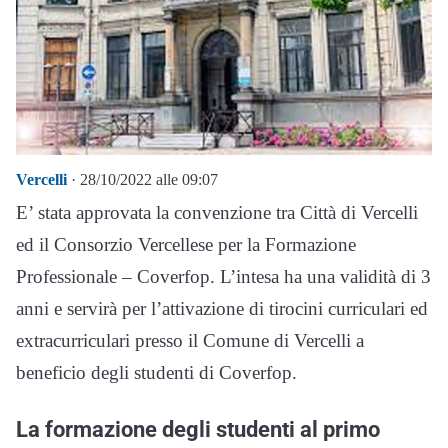
Vercelli
· 28/10/2022 alle 09:07
E’ stata approvata la convenzione tra Città di Vercelli
ed il Consorzio Vercellese per la Formazione
Professionale – Coverfop. L’intesa ha una validità di 3
anni e servirà per l’attivazione di tirocini curriculari ed
extracurriculari presso il Comune di Vercelli a
beneficio degli studenti di Coverfop.
La formazione degli studenti al primo