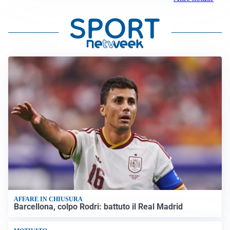
AFFARE IN CHIUSURA
Barcellona, colpo Rodri: battuto il Real Madrid