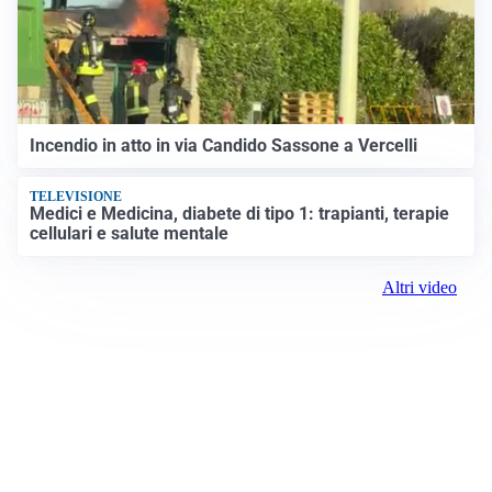
Incendio in atto in via Candido Sassone a Vercelli
TELEVISIONE
Medici e Medicina, diabete di tipo 1: trapianti, terapie
cellulari e salute mentale
Altri video