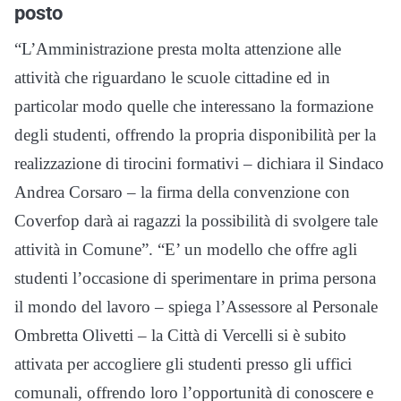
posto
“L’Amministrazione presta molta attenzione alle
attività che riguardano le scuole cittadine ed in
particolar modo quelle che interessano la formazione
degli studenti, offrendo la propria disponibilità per la
realizzazione di tirocini formativi – dichiara il Sindaco
Andrea Corsaro – la firma della convenzione con
Coverfop darà ai ragazzi la possibilità di svolgere tale
attività in Comune”. “E’ un modello che offre agli
studenti l’occasione di sperimentare in prima persona
il mondo del lavoro – spiega l’Assessore al Personale
Ombretta Olivetti – la Città di Vercelli si è subito
attivata per accogliere gli studenti presso gli uffici
comunali, offrendo loro l’opportunità di conoscere e