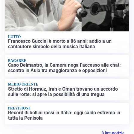
LUTTO
Francesco Guccini è morto a 86 anni: addio a un
cantautore simbolo della musica italiana
BAGARRE
Caso Delmastro, la Camera nega l’accesso alle chat:
scontro in Aula tra maggioranza e opposizioni
MEDIO ORIENTE
Stretto di Hormuz, Iran e Oman trovano un accordo
sulle rotte: si apre la possibilità di una tregua
PREVISIONI
Record di bollini rossi in Italia: oggi caldo estremo in
tutta la Penisola
Altre notizie