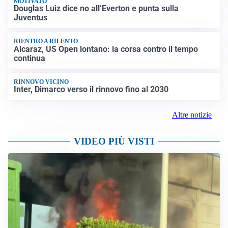
MOTIVATO
Douglas Luiz dice no all’Everton e punta sulla
Juventus
RIENTRO A RILENTO
Alcaraz, US Open lontano: la corsa contro il tempo
continua
RINNOVO VICINO
Inter, Dimarco verso il rinnovo fino al 2030
Altre notizie
VIDEO PIÙ VISTI