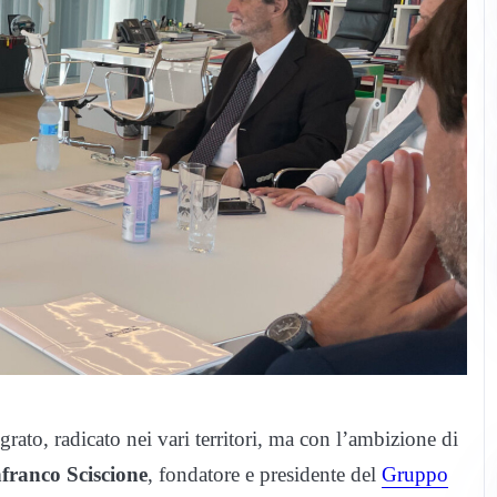
rato, radicato nei vari territori, ma con l’ambizione di
franco Sciscione
, fondatore e presidente del
Gruppo