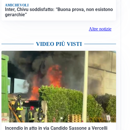
AMICHEVOLI
Inter, Chivu soddisfatto: “Buona prova, non esistono
gerarchie”
Altre notizie
VIDEO PIÙ VISTI
Incendio in atto in via Candido Sassone a Vercelli