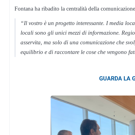
Fontana ha ribadito la centralità della comunicazione
“Il vostro è un progetto interessante. I media lo
locali sono gli unici mezzi di informazione. Re
asservita, ma solo di una comunicazione che svol
equilibrio e di raccontare le cose che vengono fat
GUARDA LA G