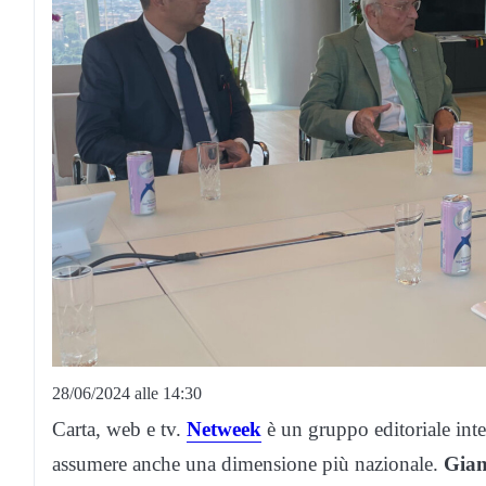
28/06/2024 alle 14:30
Carta, web e tv.
Netweek
è un gruppo editoriale integ
assumere anche una dimensione più nazionale.
Gian