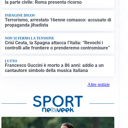
la parte civile: Roma presenta ricorso
INDAGINE DIGOS
Terrorismo, arrestato 16enne comasco: accusato di
propaganda jihadista
NON SI FERMA LA TENSIONE
Crisi Ceuta, la Spagna attacca l’Italia: “Revochi i
controlli alle frontiere o prenderemo contromisure”
LUTTO
Francesco Guccini è morto a 86 anni: addio a un
cantautore simbolo della musica italiana
Altre notizie