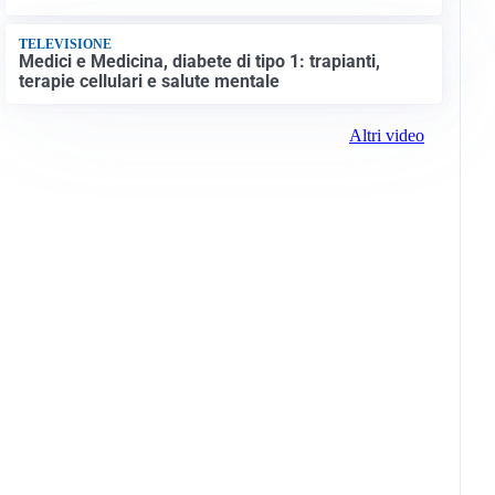
TELEVISIONE
Medici e Medicina, diabete di tipo 1: trapianti,
terapie cellulari e salute mentale
Altri video