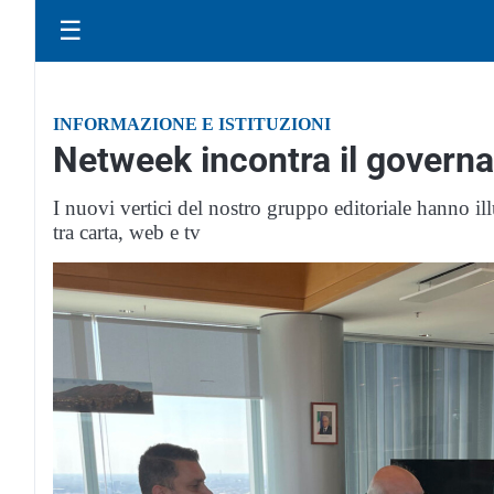
☰
INFORMAZIONE E ISTITUZIONI
Netweek incontra il govern
I nuovi vertici del nostro gruppo editoriale hanno ill
tra carta, web e tv