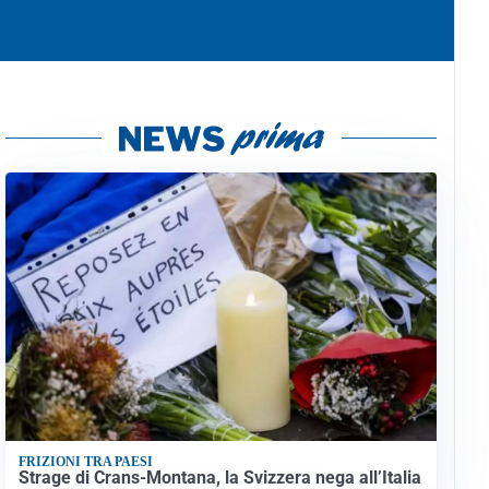
FRIZIONI TRA PAESI
Strage di Crans-Montana, la Svizzera nega all’Italia