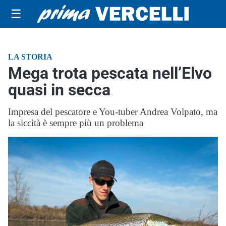
☰
LA STORIA
Mega trota pescata nell’Elvo
quasi in secca
Impresa del pescatore e You-tuber Andrea Volpato, ma
la siccità è sempre più un problema