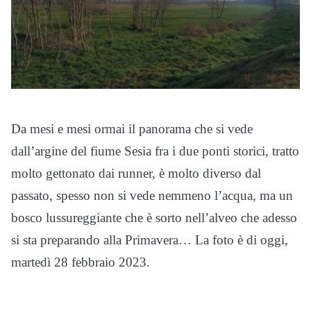
Da mesi e mesi ormai il panorama che si vede
dall’argine del fiume Sesia fra i due ponti storici, tratto
molto gettonato dai runner, è molto diverso dal
passato, spesso non si vede nemmeno l’acqua, ma un
bosco lussureggiante che è sorto nell’alveo che adesso
si sta preparando alla Primavera… La foto è di oggi,
martedì 28 febbraio 2023.