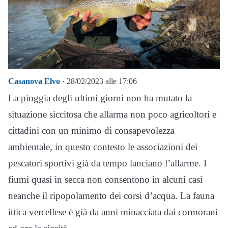
Casanova Elvo
· 28/02/2023 alle 17:06
La pioggia degli ultimi giorni non ha mutato la
situazione siccitosa che allarma non poco agricoltori e
cittadini con un minimo di consapevolezza
ambientale, in questo contesto le associazioni dei
pescatori sportivi già da tempo lanciano l’allarme. I
fiumi quasi in secca non consentono in alcuni casi
neanche il ripopolamento dei corsi d’acqua. La fauna
ittica vercellese è già da anni minacciata dai cormorani