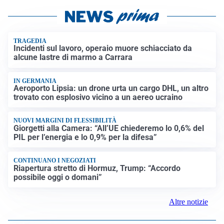
TRAGEDIA
Incidenti sul lavoro, operaio muore schiacciato da
alcune lastre di marmo a Carrara
IN GERMANIA
Aeroporto Lipsia: un drone urta un cargo DHL, un altro