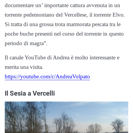
documentare un’ importante cattura avvenuta in un
torrente pedemontano del Vercellese, il torrente Elvo.
Si tratta di una grossa trota marmorata pescata tra le
poche buche presenti nel corso del torrente in questo
periodo di magra”.
Il canale YouTube di Andrea è molto interessante e
merita una visita.
https://youtube.com/c/AndreaVolpato
Il Sesia a Vercelli