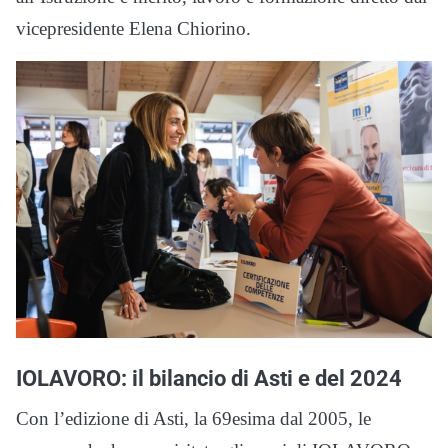
vicepresidente Elena Chiorino.
IOLAVORO: il bilancio di Asti e del 2024
Con l’edizione di Asti, la 69esima dal 2005, le