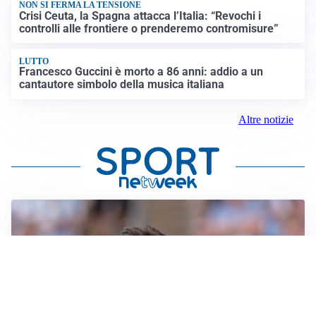
NON SI FERMA LA TENSIONE
Crisi Ceuta, la Spagna attacca l’Italia: “Revochi i
controlli alle frontiere o prenderemo contromisure”
LUTTO
Francesco Guccini è morto a 86 anni: addio a un
cantautore simbolo della musica italiana
Altre notizie