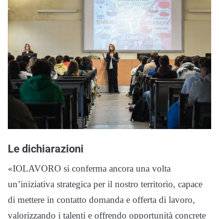
Le dichiarazioni
«IOLAVORO si conferma ancora una volta
un’iniziativa strategica per il nostro territorio, capace
di mettere in contatto domanda e offerta di lavoro,
valorizzando i talenti e offrendo opportunità concrete