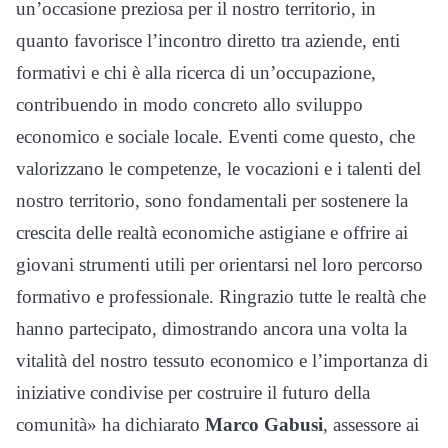
un’occasione preziosa per il nostro territorio, in
quanto favorisce l’incontro diretto tra aziende, enti
formativi e chi è alla ricerca di un’occupazione,
contribuendo in modo concreto allo sviluppo
economico e sociale locale. Eventi come questo, che
valorizzano le competenze, le vocazioni e i talenti del
nostro territorio, sono fondamentali per sostenere la
crescita delle realtà economiche astigiane e offrire ai
giovani strumenti utili per orientarsi nel loro percorso
formativo e professionale. Ringrazio tutte le realtà che
hanno partecipato, dimostrando ancora una volta la
vitalità del nostro tessuto economico e l’importanza di
iniziative condivise per costruire il futuro della
comunità» ha dichiarato
Marco Gabusi
, assessore ai