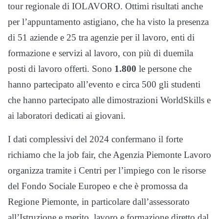
tour regionale di IOLAVORO. Ottimi risultati anche
per l’appuntamento astigiano, che ha visto la presenza
di 51 aziende e 25 tra agenzie per il lavoro, enti di
formazione e servizi al lavoro, con più di duemila
posti di lavoro offerti. Sono
1.800
le persone che
hanno partecipato all’evento e circa 500 gli studenti
che hanno partecipato alle dimostrazioni WorldSkills e
ai laboratori dedicati ai giovani.
I dati complessivi del 2024 confermano il forte
richiamo che la job fair, che Agenzia Piemonte Lavoro
organizza tramite i Centri per l’impiego con le risorse
del Fondo Sociale Europeo e che è promossa da
Regione Piemonte, in particolare dall’assessorato
all’Istruzione e merito, lavoro e formazione diretto dal