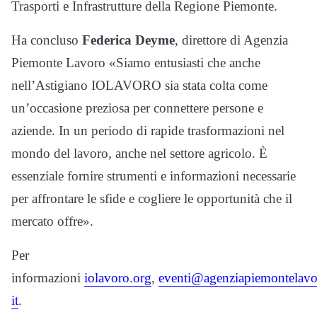
Trasporti e Infrastrutture della Regione Piemonte.
Ha concluso
Federica Deyme
, direttore di Agenzia
Piemonte Lavoro «Siamo entusiasti che anche
nell’Astigiano IOLAVORO sia stata colta come
un’occasione preziosa per connettere persone e
aziende. In un periodo di rapide trasformazioni nel
mondo del lavoro, anche nel settore agricolo. È
essenziale fornire strumenti e informazioni necessarie
per affrontare le sfide e cogliere le opportunità che il
mercato offre».
Per
informazioni
iolavoro.org
,
eventi@agenziapiemontelavo
it
.