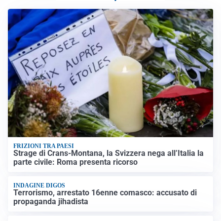
FRIZIONI TRA PAESI
Strage di Crans-Montana, la Svizzera nega all’Italia la
parte civile: Roma presenta ricorso
INDAGINE DIGOS
Terrorismo, arrestato 16enne comasco: accusato di
propaganda jihadista