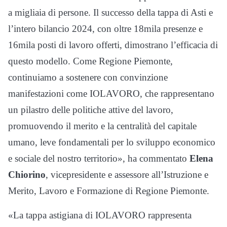
a migliaia di persone. Il successo della tappa di Asti e
l’intero bilancio 2024, con oltre 18mila presenze e
16mila posti di lavoro offerti, dimostrano l’efficacia di
questo modello. Come Regione Piemonte,
continuiamo a sostenere con convinzione
manifestazioni come IOLAVORO, che rappresentano
un pilastro delle politiche attive del lavoro,
promuovendo il merito e la centralità del capitale
umano, leve fondamentali per lo sviluppo economico
e sociale del nostro territorio», ha commentato
Elena
Chiorino
, vicepresidente e assessore all’Istruzione e
Merito, Lavoro e Formazione di Regione Piemonte.
«La tappa astigiana di IOLAVORO rappresenta