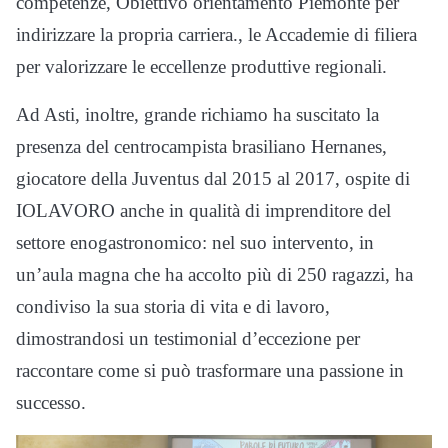
competenze, Obiettivo orientamento Piemonte per
indirizzare la propria carriera., le Accademie di filiera
per valorizzare le eccellenze produttive regionali.
Ad Asti, inoltre, grande richiamo ha suscitato la
presenza del centrocampista brasiliano Hernanes,
giocatore della Juventus dal 2015 al 2017, ospite di
IOLAVORO anche in qualità di imprenditore del
settore enogastronomico: nel suo intervento, in
un’aula magna che ha accolto più di 250 ragazzi, ha
condiviso la sua storia di vita e di lavoro,
dimostrandosi un testimonial d’eccezione per
raccontare come si può trasformare una passione in
successo.