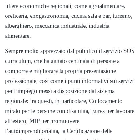
filiere economiche regionali, come agroalimentare,
oreficeria, enogastronomia, cucina sala e bar, turismo,
alberghiero, meccanica industriale, industria
alimentare.
Sempre molto apprezzato dal pubblico il servizio SOS
curriculum, che ha aiutato centinaia di persone a
comporre e migliorare la propria presentazione
professionale, così come i punti informativi sui servizi
per l’impiego messi a disposizione dal sistema
regionale: fra questi, in particolare, Collocamento
mirato per le persone con disabilità, Eures per lavorare
all’estero, MIP per promuovere
l’autoimprenditorialità, la Certificazione delle