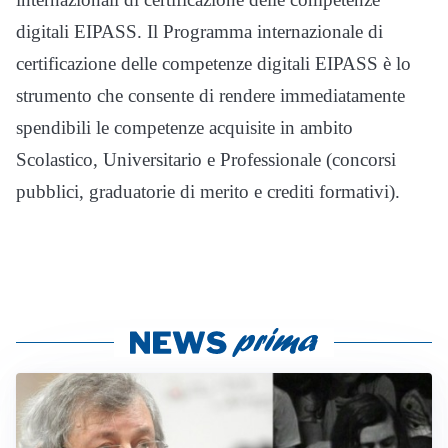
digitali EIPASS. Il Programma internazionale di
certificazione delle competenze digitali EIPASS è lo
strumento che consente di rendere immediatamente
spendibili le competenze acquisite in ambito
Scolastico, Universitario e Professionale (concorsi
pubblici, graduatorie di merito e crediti formativi).