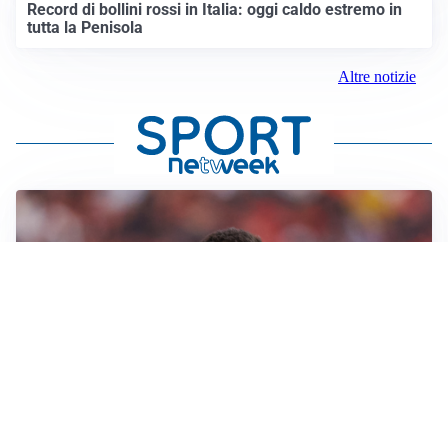
Record di bollini rossi in Italia: oggi caldo estremo in
tutta la Penisola
Altre notizie