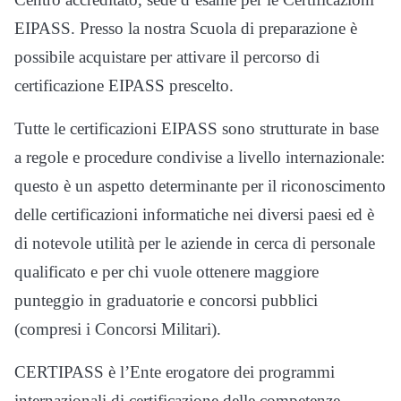
EIPASS. Presso la nostra Scuola di preparazione è
possibile acquistare per attivare il percorso di
certificazione EIPASS prescelto.
Tutte le certificazioni EIPASS sono strutturate in base
a regole e procedure condivise a livello internazionale:
questo è un aspetto determinante per il riconoscimento
delle certificazioni informatiche nei diversi paesi ed è
di notevole utilità per le aziende in cerca di personale
qualificato e per chi vuole ottenere maggiore
punteggio in graduatorie e concorsi pubblici
(compresi i Concorsi Militari).
CERTIPASS è l’Ente erogatore dei programmi
internazionali di certificazione delle competenze