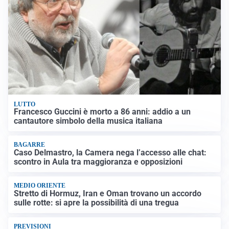
LUTTO
Francesco Guccini è morto a 86 anni: addio a un
cantautore simbolo della musica italiana
BAGARRE
Caso Delmastro, la Camera nega l’accesso alle chat:
scontro in Aula tra maggioranza e opposizioni
MEDIO ORIENTE
Stretto di Hormuz, Iran e Oman trovano un accordo
sulle rotte: si apre la possibilità di una tregua
PREVISIONI