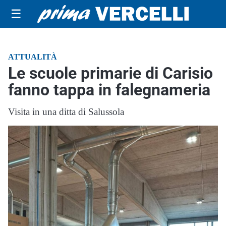
☰
ATTUALITÀ
Le scuole primarie di Carisio
fanno tappa in falegnameria
Visita in una ditta di Salussola