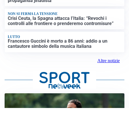
propaganda jihadista
NON SI FERMA LA TENSIONE
Crisi Ceuta, la Spagna attacca l’Italia: “Revochi i
controlli alle frontiere o prenderemo contromisure”
LUTTO
Francesco Guccini è morto a 86 anni: addio a un
cantautore simbolo della musica italiana
Altre notizie