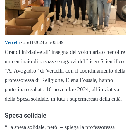
Vercelli
· 25/11/2024 alle 08:49
Grandi iniziative all’ insegna del volontariato per oltre
un centinaio di ragazze e ragazzi del Liceo Scientifico
“A. Avogadro” di Vercelli, con il coordinamento della
professoressa di Religione, Elena Fossale, hanno
partecipato sabato 16 novembre 2024, all’iniziativa
della Spesa solidale, in tutti i supermercati della città.
Spesa solidale
“La spesa solidale, però, – spiega la professoressa