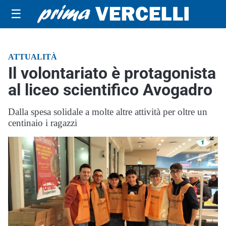
☰
ATTUALITÀ
Il volontariato è protagonista
al liceo scientifico Avogadro
Dalla spesa solidale a molte altre attività per oltre un
centinaio i ragazzi