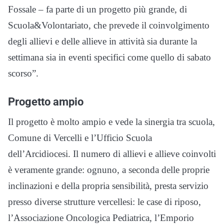
Fossale – fa parte di un progetto più grande, di
Scuola&Volontariato, che prevede il coinvolgimento
degli allievi e delle allieve in attività sia durante la
settimana sia in eventi specifici come quello di sabato
scorso”.
Progetto ampio
Il progetto è molto ampio e vede la sinergia tra scuola,
Comune di Vercelli e l’Ufficio Scuola
dell’Arcidiocesi. Il numero di allievi e allieve coinvolti
è veramente grande: ognuno, a seconda delle proprie
inclinazioni e della propria sensibilità, presta servizio
presso diverse strutture vercellesi: le case di riposo,
l’Associazione Oncologica Pediatrica, l’Emporio