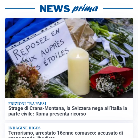
FRIZIONI TRA PAESI
Strage di Crans-Montana, la Svizzera nega all’Italia la
parte civile: Roma presenta ricorso
INDAGINE DIGOS
Terrorismo, arrestato 16enne comasco: accusato di