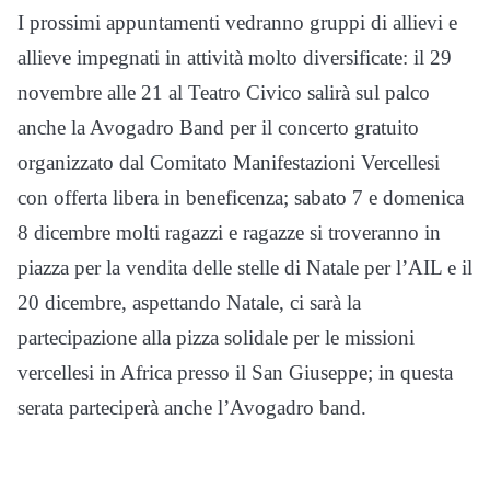
I prossimi appuntamenti vedranno gruppi di allievi e
allieve impegnati in attività molto diversificate: il 29
novembre alle 21 al Teatro Civico salirà sul palco
anche la Avogadro Band per il concerto gratuito
organizzato dal Comitato Manifestazioni Vercellesi
con offerta libera in beneficenza; sabato 7 e domenica
8 dicembre molti ragazzi e ragazze si troveranno in
piazza per la vendita delle stelle di Natale per l’AIL e il
20 dicembre, aspettando Natale, ci sarà la
partecipazione alla pizza solidale per le missioni
vercellesi in Africa presso il San Giuseppe; in questa
serata parteciperà anche l’Avogadro band.