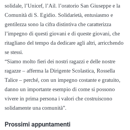
solidale, l’Unicef, l’Ail. l’oratorio San Giuseppe e la
Comunità di S. Egidio. Solidarietà, entusiasmo e
gentilezza sono la cifra distintiva che caratterizza
l’impegno di questi giovani e di queste giovani, che
ritagliano del tempo da dedicare agli altri, arricchendo
se stessi.
“Siamo molto fieri dei nostri ragazzi e delle nostre
ragazze – afferma la Dirigente Scolastica, Rossella
Talice – perché, con un impegno costante e gratuito,
danno un importante esempio di come si possono
vivere in prima persona i valori che costruiscono
solidamente una comunità”.
Prossimi appuntamenti