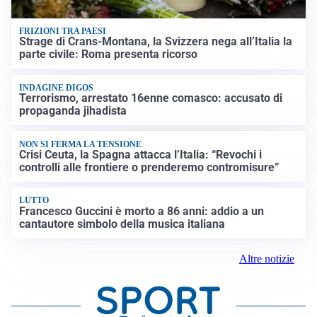
FRIZIONI TRA PAESI
Strage di Crans-Montana, la Svizzera nega all’Italia la
parte civile: Roma presenta ricorso
INDAGINE DIGOS
Terrorismo, arrestato 16enne comasco: accusato di
propaganda jihadista
NON SI FERMA LA TENSIONE
Crisi Ceuta, la Spagna attacca l’Italia: “Revochi i
controlli alle frontiere o prenderemo contromisure”
LUTTO
Francesco Guccini è morto a 86 anni: addio a un
cantautore simbolo della musica italiana
Altre notizie