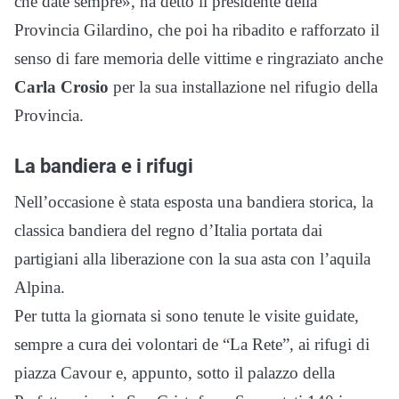
che date sempre», ha detto il presidente della
Provincia Gilardino, che poi ha ribadito e rafforzato il
senso di fare memoria delle vittime e ringraziato anche
Carla Crosio
per la sua installazione nel rifugio della
Provincia.
La bandiera e i rifugi
Nell’occasione è stata esposta una bandiera storica, la
classica bandiera del regno d’Italia portata dai
partigiani alla liberazione con la sua asta con l’aquila
Alpina.
Per tutta la giornata si sono tenute le visite guidate,
sempre a cura dei volontari de “La Rete”, ai rifugi di
piazza Cavour e, appunto, sotto il palazzo della