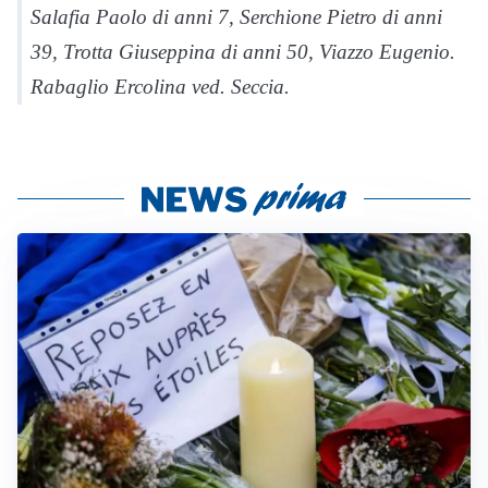
Salafia Paolo di anni 7, Serchione Pietro di anni
39, Trotta Giuseppina di anni 50, Viazzo Eugenio.
Rabaglio Ercolina ved. Seccia.