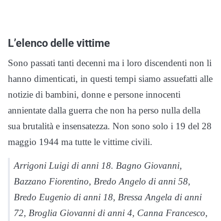
L’elenco delle vittime
Sono passati tanti decenni ma i loro discendenti non li
hanno dimenticati, in questi tempi siamo assuefatti alle
notizie di bambini, donne e persone innocenti
annientate dalla guerra che non ha perso nulla della
sua brutalità e insensatezza. Non sono solo i 19 del 28
maggio 1944 ma tutte le vittime civili.
Arrigoni Luigi di anni 18. Bagno Giovanni,
Bazzano Fiorentino, Bredo Angelo di anni 58,
Bredo Eugenio di anni 18, Bressa Angela di anni
72, Broglia Giovanni di anni 4, Canna Francesco,