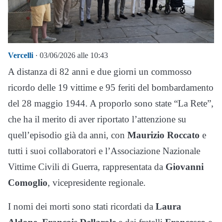
Vercelli
· 03/06/2026 alle 10:43
A distanza di 82 anni e due giorni un commosso
ricordo delle 19 vittime e 95 feriti del bombardamento
del 28 maggio 1944. A proporlo sono state “La Rete”,
che ha il merito di aver riportato l’attenzione su
quell’episodio già da anni, con
Maurizio Roccato
e
tutti i suoi collaboratori e l’Associazione Nazionale
Vittime Civili di Guerra, rappresentata da
Giovanni
Comoglio
, vicepresidente regionale.
I nomi dei morti sono stati ricordati da
Laura