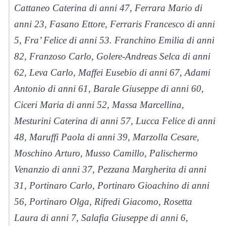
Cattaneo Caterina di anni 47, Ferrara Mario di
anni 23, Fasano Ettore, Ferraris Francesco di anni
5, Fra’ Felice di anni 53. Franchino Emilia di anni
82, Franzoso Carlo, Golere-Andreas Selca di anni
62, Leva Carlo, Maffei Eusebio di anni 67, Adami
Antonio di anni 61, Barale Giuseppe di anni 60,
Ciceri Maria di anni 52, Massa Marcellina,
Mesturini Caterina di anni 57, Lucca Felice di anni
48, Maruffi Paola di anni 39, Marzolla Cesare,
Moschino Arturo, Musso Camillo, Palischermo
Venanzio di anni 37, Pezzana Margherita di anni
31, Portinaro Carlo, Portinaro Gioachino di anni
56, Portinaro Olga, Rifredi Giacomo, Rosetta
Laura di anni 7, Salafia Giuseppe di anni 6,