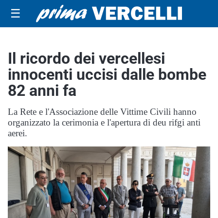
☰
Il ricordo dei vercellesi
innocenti uccisi dalle bombe
82 anni fa
La Rete e l'Associazione delle Vittime Civili hanno
organizzato la cerimonia e l'apertura di deu rifgi anti
aerei.