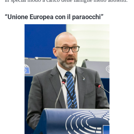
“Unione Europea con il paraocchi”