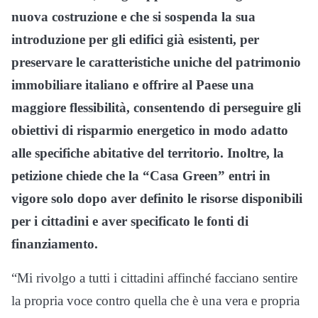
nuova costruzione e che si sospenda la sua
introduzione per gli edifici già esistenti, per
preservare le caratteristiche uniche del patrimonio
immobiliare italiano e offrire al Paese una
maggiore flessibilità, consentendo di perseguire gli
obiettivi di risparmio energetico in modo adatto
alle specifiche abitative del territorio. Inoltre, la
petizione chiede che la “Casa Green” entri in
vigore solo dopo aver definito le risorse disponibili
per i cittadini e aver specificato le fonti di
finanziamento.
“Mi rivolgo a tutti i cittadini affinché facciano sentire
la propria voce contro quella che è una vera e propria