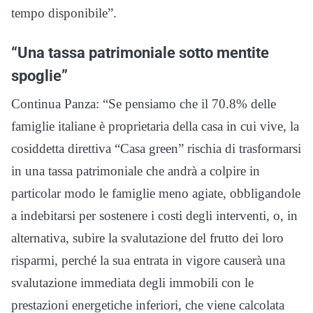
tempo disponibile”.
“Una tassa patrimoniale sotto mentite
spoglie”
Continua Panza: “Se pensiamo che il 70.8% delle
famiglie italiane è proprietaria della casa in cui vive, la
cosiddetta direttiva “Casa green” rischia di trasformarsi
in una tassa patrimoniale che andrà a colpire in
particolar modo le famiglie meno agiate, obbligandole
a indebitarsi per sostenere i costi degli interventi, o, in
alternativa, subire la svalutazione del frutto dei loro
risparmi, perché la sua entrata in vigore causerà una
svalutazione immediata degli immobili con le
prestazioni energetiche inferiori, che viene calcolata