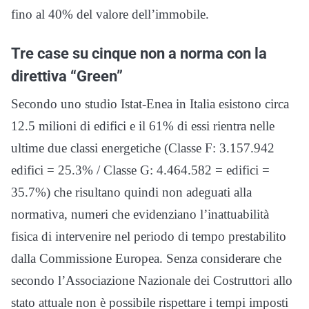
fino al 40% del valore dell’immobile.
Tre case su cinque non a norma con la
direttiva “Green”
Secondo uno studio Istat-Enea in Italia esistono circa
12.5 milioni di edifici e il 61% di essi rientra nelle
ultime due classi energetiche (Classe F: 3.157.942
edifici = 25.3% / Classe G: 4.464.582 = edifici =
35.7%) che risultano quindi non adeguati alla
normativa, numeri che evidenziano l’inattuabilità
fisica di intervenire nel periodo di tempo prestabilito
dalla Commissione Europea. Senza considerare che
secondo l’Associazione Nazionale dei Costruttori allo
stato attuale non è possibile rispettare i tempi imposti