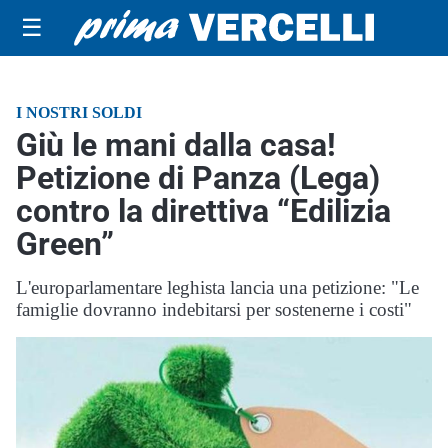
☰
I NOSTRI SOLDI
Giù le mani dalla casa!
Petizione di Panza (Lega)
contro la direttiva “Edilizia
Green”
L'europarlamentare leghista lancia una petizione: "Le
famiglie dovranno indebitarsi per sostenerne i costi"