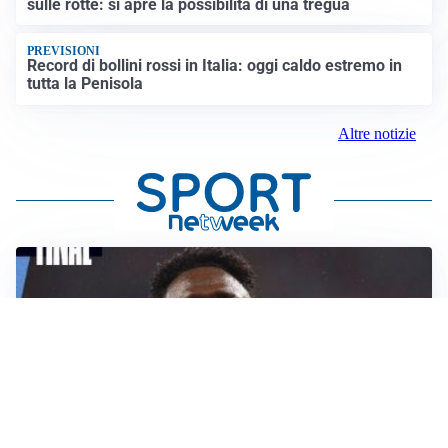
sulle rotte: si apre la possibilità di una tregua
PREVISIONI
Record di bollini rossi in Italia: oggi caldo estremo in
tutta la Penisola
Altre notizie