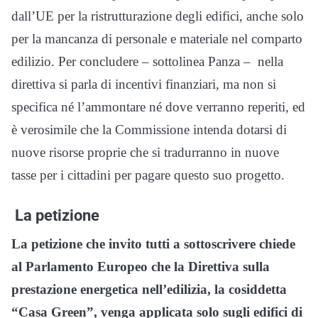
dall’UE per la ristrutturazione degli edifici, anche solo
per la mancanza di personale e materiale nel comparto
edilizio. Per concludere – sottolinea Panza – nella
direttiva si parla di incentivi finanziari, ma non si
specifica né l’ammontare né dove verranno reperiti, ed
è verosimile che la Commissione intenda dotarsi di
nuove risorse proprie che si tradurranno in nuove
tasse per i cittadini per pagare questo suo progetto.
La petizione
La petizione che invito tutti a sottoscrivere chiede
al Parlamento Europeo che la Direttiva sulla
prestazione energetica nell’edilizia, la cosiddetta
“Casa Green”, venga applicata solo sugli edifici di