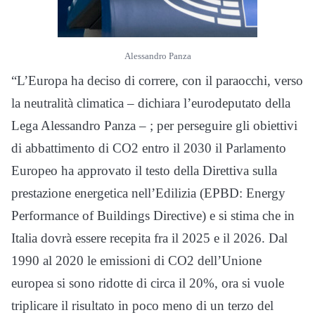
Alessandro Panza
“L’Europa ha deciso di correre, con il paraocchi, verso
la neutralità climatica – dichiara l’eurodeputato della
Lega Alessandro Panza – ; per perseguire gli obiettivi
di abbattimento di CO2 entro il 2030 il Parlamento
Europeo ha approvato il testo della Direttiva sulla
prestazione energetica nell’Edilizia (EPBD: Energy
Performance of Buildings Directive) e si stima che in
Italia dovrà essere recepita fra il 2025 e il 2026. Dal
1990 al 2020 le emissioni di CO2 dell’Unione
europea si sono ridotte di circa il 20%, ora si vuole
triplicare il risultato in poco meno di un terzo del