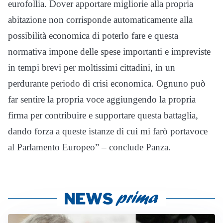
eurofollia. Dover apportare migliorie alla propria
abitazione non corrisponde automaticamente alla
possibilità economica di poterlo fare e questa
normativa impone delle spese importanti e impreviste
in tempi brevi per moltissimi cittadini, in un
perdurante periodo di crisi economica. Ognuno può
far sentire la propria voce aggiungendo la propria
firma per contribuire e supportare questa battaglia,
dando forza a queste istanze di cui mi farò portavoce
al Parlamento Europeo” – conclude Panza.