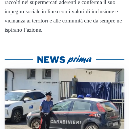
raccolti nei supermercati aderenti e conferma il suo
impegno sociale in linea con i valori di inclusione e
vicinanza ai territori e alle comunità che da sempre ne
ispirano l’azione.