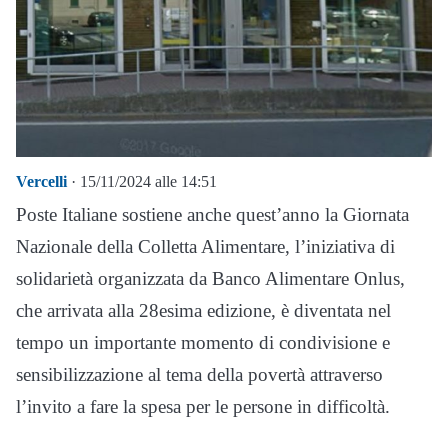
Vercelli
· 15/11/2024 alle 14:51
Poste Italiane sostiene anche quest’anno la Giornata
Nazionale della Colletta Alimentare, l’iniziativa di
solidarietà organizzata da Banco Alimentare Onlus,
che arrivata alla 28esima edizione, è diventata nel
tempo un importante momento di condivisione e
sensibilizzazione al tema della povertà attraverso
l’invito a fare la spesa per le persone in difficoltà.