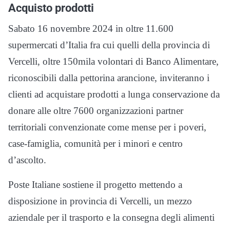
Acquisto prodotti
Sabato 16 novembre 2024 in oltre 11.600
supermercati d’Italia fra cui quelli della provincia di
Vercelli, oltre 150mila volontari di Banco Alimentare,
riconoscibili dalla pettorina arancione, inviteranno i
clienti ad acquistare prodotti a lunga conservazione da
donare alle oltre 7600 organizzazioni partner
territoriali convenzionate come mense per i poveri,
case-famiglia, comunità per i minori e centro
d’ascolto.
Poste Italiane sostiene il progetto mettendo a
disposizione in provincia di Vercelli, un mezzo
aziendale per il trasporto e la consegna degli alimenti