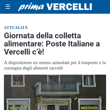
☰
ATTUALITÀ
Giornata della colletta
alimentare: Poste Italiane a
Vercelli c’è!
A disposizione un mezzo aziendale per il trasporto e la
consegna degli alimenti raccolti