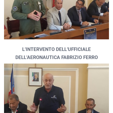
L’INTERVENTO DELL’UFFICIALE
DELL’AERONAUTICA FABRIZIO FERRO