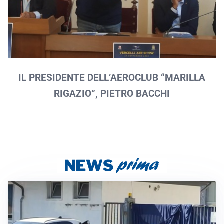
IL PRESIDENTE DELL’AEROCLUB “MARILLA
RIGAZIO”, PIETRO BACCHI