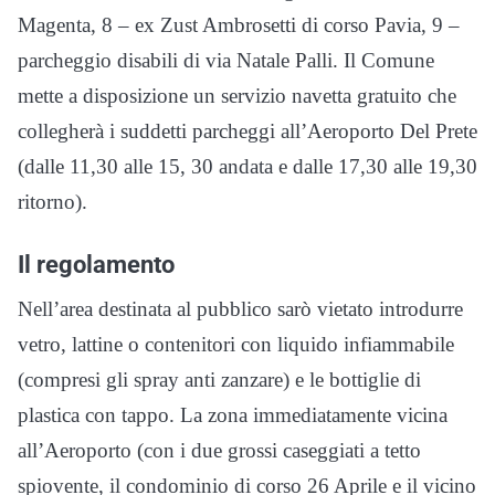
Magenta, 8 – ex Zust Ambrosetti di corso Pavia, 9 –
parcheggio disabili di via Natale Palli. Il Comune
mette a disposizione un servizio navetta gratuito che
collegherà i suddetti parcheggi all’Aeroporto Del Prete
(dalle 11,30 alle 15, 30 andata e dalle 17,30 alle 19,30
ritorno).
Il regolamento
Nell’area destinata al pubblico sarò vietato introdurre
vetro, lattine o contenitori con liquido infiammabile
(compresi gli spray anti zanzare) e le bottiglie di
plastica con tappo. La zona immediatamente vicina
all’Aeroporto (con i due grossi caseggiati a tetto
spiovente, il condominio di corso 26 Aprile e il vicino