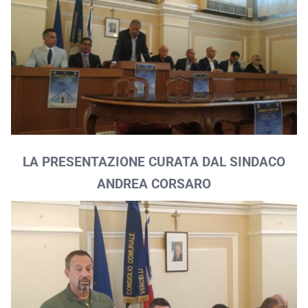
LA PRESENTAZIONE CURATA DAL SINDACO
ANDREA CORSARO