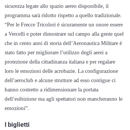
sicurezza legate allo spazio aereo disponibile, il
programma sarà ridotto rispetto a quello tradizionale.
“Per le Frecce Tricolori è sicuramente un onore essere
a Vercelli e poter dimostrare sul campo alla gente quel
che in cento anni di storia dell’Aeronautica Militare è
stato fatto per migliorare l’utilizzo degli aerei a
protezione della cittadinanza italiana e per regalare
loro le emozioni delle acrobazie. La configurazione
dell’aeroclub e alcune strutture ad esso contigue ci
hanno costretto a ridimensionare la portata
dell’esibizione ma agli spettatori non mancheranno le
emozioni”.
I biglietti