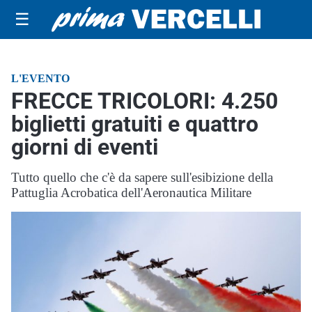
☰
L'EVENTO
FRECCE TRICOLORI: 4.250
biglietti gratuiti e quattro
giorni di eventi
Tutto quello che c'è da sapere sull'esibizione della
Pattuglia Acrobatica dell'Aeronautica Militare