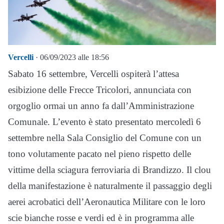
Vercelli
· 06/09/2023 alle 18:56
Sabato 16 settembre, Vercelli ospiterà l’attesa
esibizione delle Frecce Tricolori, annunciata con
orgoglio ormai un anno fa dall’Amministrazione
Comunale. L’evento è stato presentato mercoledì 6
settembre nella Sala Consiglio del Comune con un
tono volutamente pacato nel pieno rispetto delle
vittime della sciagura ferroviaria di Brandizzo. Il clou
della manifestazione è naturalmente il passaggio degli
aerei acrobatici dell’Aeronautica Militare con le loro
scie bianche rosse e verdi ed è in programma alle