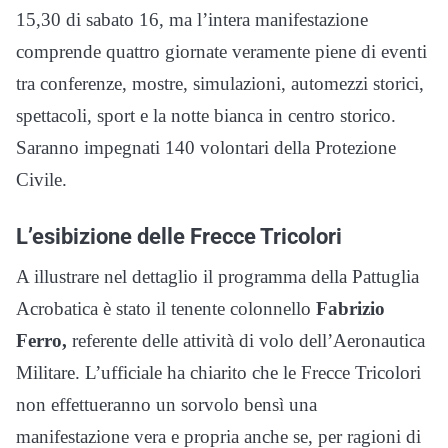
15,30 di sabato 16, ma l’intera manifestazione
comprende quattro giornate veramente piene di eventi
tra conferenze, mostre, simulazioni, automezzi storici,
spettacoli, sport e la notte bianca in centro storico.
Saranno impegnati 140 volontari della Protezione
Civile.
L’esibizione delle Frecce Tricolori
A illustrare nel dettaglio il programma della Pattuglia
Acrobatica è stato il tenente colonnello
Fabrizio
Ferro,
referente delle attività di volo dell’Aeronautica
Militare. L’ufficiale ha chiarito che le Frecce Tricolori
non effettueranno un sorvolo bensì una
manifestazione vera e propria anche se, per ragioni di