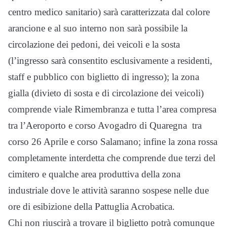
centro medico sanitario) sarà caratterizzata dal colore
arancione e al suo interno non sarà possibile la
circolazione dei pedoni, dei veicoli e la sosta
(l’ingresso sarà consentito esclusivamente a residenti,
staff e pubblico con biglietto di ingresso); la zona
gialla (divieto di sosta e di circolazione dei veicoli)
comprende viale Rimembranza e tutta l’area compresa
tra l’Aeroporto e corso Avogadro di Quaregna tra
corso 26 Aprile e corso Salamano; infine la zona rossa
completamente interdetta che comprende due terzi del
cimitero e qualche area produttiva della zona
industriale dove le attività saranno sospese nelle due
ore di esibizione della Pattuglia Acrobatica.
Chi non riuscirà a trovare il biglietto potrà comunque