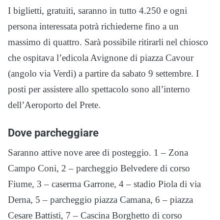
I biglietti, gratuiti, saranno in tutto 4.250 e ogni
persona interessata potrà richiederne fino a un
massimo di quattro. Sarà possibile ritirarli nel chiosco
che ospitava l’edicola Avignone di piazza Cavour
(angolo via Verdi) a partire da sabato 9 settembre. I
posti per assistere allo spettacolo sono all’interno
dell’Aeroporto del Prete.
Dove parcheggiare
Saranno attive nove aree di posteggio. 1 – Zona
Campo Coni, 2 – parcheggio Belvedere di corso
Fiume, 3 – caserma Garrone, 4 – stadio Piola di via
Derna, 5 – parcheggio piazza Camana, 6 – piazza
Cesare Battisti, 7 – Cascina Borghetto di corso