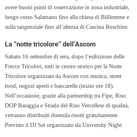
avere buoni punti di osservazione in zona industriale,
lungo corso Salamano fino alla chiesa di Billiemme e
sulla tangenziale fino all’altezza di Cascina Boschine.
La “notte tricolore” dell’Ascom
Sabato 16 settembre di sera, dopo l’esibizione delle
Frecce Tricolori, tutti in centro storico per la Notte
Tricolore organizzata da Ascom con musica, street
food, negozi aperti e bancarelle (inizio ore 18).
Nell’occasione, grazie alla partnership tra Fipe, Riso
DOP Baraggia e Strada del Riso Vercellese di qualità,
verranno distribuiti duemila risotti gratuitamente.
Previsto il DJ Set organizzato da University Night