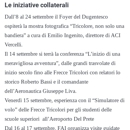
Le iniziative collaterali
Dall’8 al 24 settembre il Foyer del Dugentesco
ospiterà la mostra fotografica “Tricolore, non solo una
bandiera” a cura di Emilio Ingenito, direttore di ACI
Vercelli.
Il 14 settembre si terrà la conferenza “L’inizio di una
meravigliosa avventura”, dalle grandi trasvolate di
inizio secolo fino alle Frecce Tricolori con relatori lo
storico Roberto Bassi e il comandante
dell’Aeronautica Giuseppe Liva.
Venerdì 15 settembre, esperienza con il “Simulatore di
volo” delle Frecce Tricolori per gli studenti delle
scuole superiori all’Aeroporto Del Prete
Dal 16 al 17 settembre, FAI organizza visite guidate