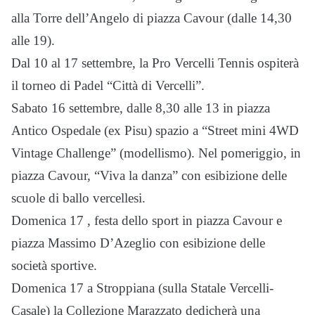
alla Torre dell’Angelo di piazza Cavour (dalle 14,30
alle 19).
Dal 10 al 17 settembre, la Pro Vercelli Tennis ospiterà
il torneo di Padel “Città di Vercelli”.
Sabato 16 settembre, dalle 8,30 alle 13 in piazza
Antico Ospedale (ex Pisu) spazio a “Street mini 4WD
Vintage Challenge” (modellismo). Nel pomeriggio, in
piazza Cavour, “Viva la danza” con esibizione delle
scuole di ballo vercellesi.
Domenica 17 , festa dello sport in piazza Cavour e
piazza Massimo D’Azeglio con esibizione delle
società sportive.
Domenica 17 a Stroppiana (sulla Statale Vercelli-
Casale) la Collezione Marazzato dedicherà una