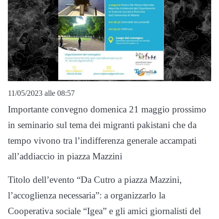
11/05/2023 alle 08:57
Importante convegno domenica 21 maggio prossimo
in seminario sul tema dei migranti pakistani che da
tempo vivono tra l’indifferenza generale accampati
all’addiaccio in piazza Mazzini
Titolo dell’evento “Da Cutro a piazza Mazzini,
l’accoglienza necessaria”: a organizzarlo la
Cooperativa sociale “Igea” e gli amici giornalisti del