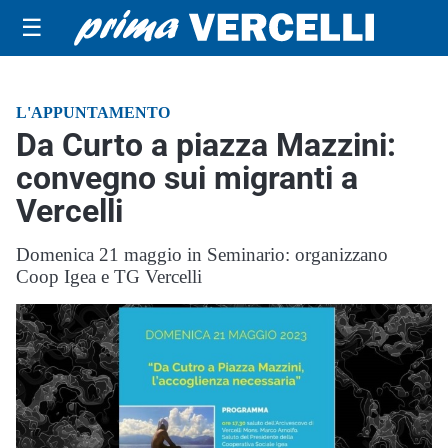
☰
L'APPUNTAMENTO
Da Curto a piazza Mazzini:
convegno sui migranti a
Vercelli
Domenica 21 maggio in Seminario: organizzano
Coop Igea e TG Vercelli