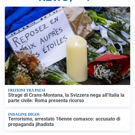
FRIZIONI TRA PAESI
Strage di Crans-Montana, la Svizzera nega all’Italia la
parte civile: Roma presenta ricorso
INDAGINE DIGOS
Terrorismo, arrestato 16enne comasco: accusato di
propaganda jihadista