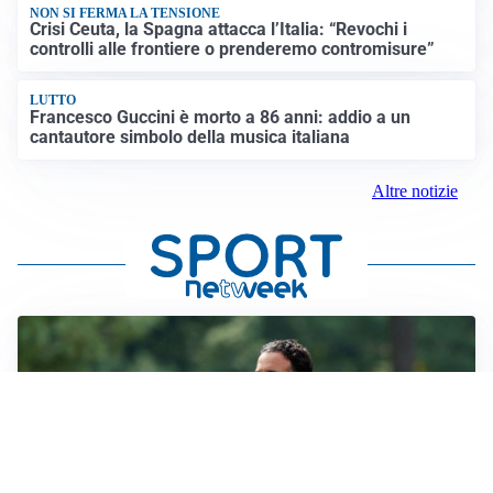
NON SI FERMA LA TENSIONE
Crisi Ceuta, la Spagna attacca l’Italia: “Revochi i
controlli alle frontiere o prenderemo contromisure”
LUTTO
Francesco Guccini è morto a 86 anni: addio a un
cantautore simbolo della musica italiana
Altre notizie