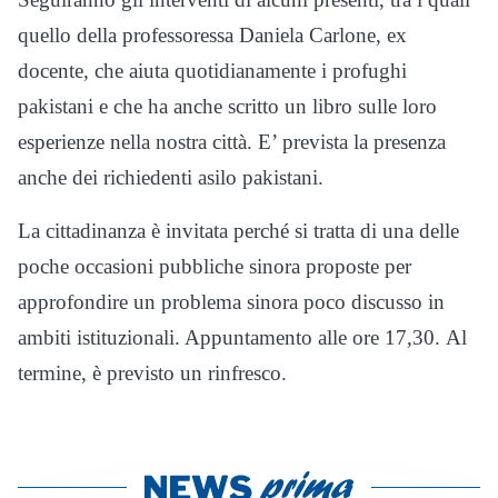
quello della professoressa Daniela Carlone, ex
docente, che aiuta quotidianamente i profughi
pakistani e che ha anche scritto un libro sulle loro
esperienze nella nostra città. E’ prevista la presenza
anche dei richiedenti asilo pakistani.
La cittadinanza è invitata perché si tratta di una delle
poche occasioni pubbliche sinora proposte per
approfondire un problema sinora poco discusso in
ambiti istituzionali. Appuntamento alle ore 17,30. Al
termine, è previsto un rinfresco.