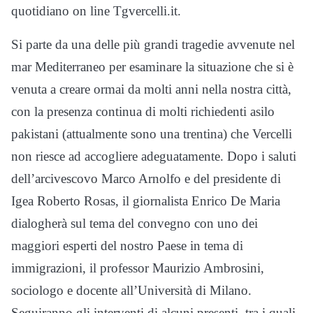
quotidiano on line Tgvercelli.it.
Si parte da una delle più grandi tragedie avvenute nel
mar Mediterraneo per esaminare la situazione che si è
venuta a creare ormai da molti anni nella nostra città,
con la presenza continua di molti richiedenti asilo
pakistani (attualmente sono una trentina) che Vercelli
non riesce ad accogliere adeguatamente. Dopo i saluti
dell’arcivescovo Marco Arnolfo e del presidente di
Igea Roberto Rosas, il giornalista Enrico De Maria
dialogherà sul tema del convegno con uno dei
maggiori esperti del nostro Paese in tema di
immigrazioni, il professor Maurizio Ambrosini,
sociologo e docente all’Università di Milano.
Seguiranno gli interventi di alcuni presenti, tra i quali