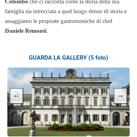
Colombo
che ci racconta come la storia della sua
famiglia sia intrecciata a quel luogo denso di storia e
assaggiamo le proposte gastronomiche di chef
Daniele Remonti
.
GUARDA LA GALLERY (5 foto)
←
→