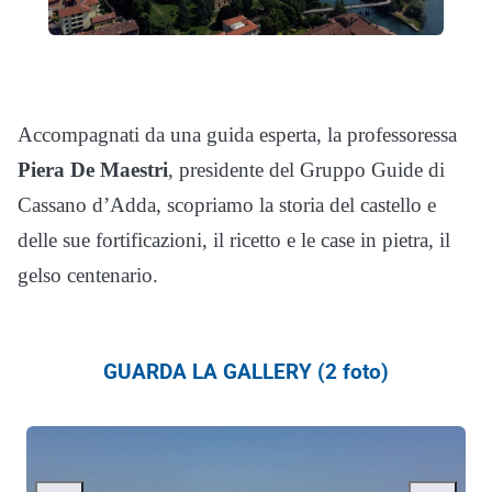
Accompagnati da una guida esperta, la professoressa
Piera De Maestri
, presidente del Gruppo Guide di
Cassano d’Adda, scopriamo la storia del castello e
delle sue fortificazioni, il ricetto e le case in pietra, il
gelso centenario.
GUARDA LA GALLERY (2 foto)