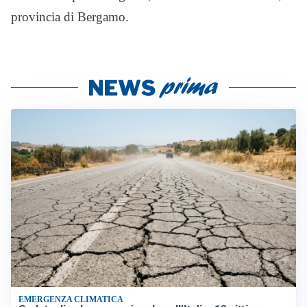
provincia di Bergamo.
EMERGENZA CLIMATICA