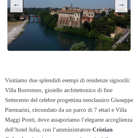
←
→
Visitiamo due splendidi esempi di residenze signorili:
Villa Borromeo, gioiello architettonico di fine
Settecento del celebre progettista neoclassico Giuseppe
Piermarini, circondato da un parco di 7 ettari e Villa
Maggi Ponti, dove assaporiamo l’elegante accoglienza
dell’hotel Julia, con l’amministratore
Cristian