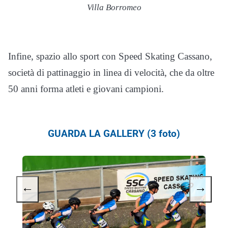
Villa Borromeo
Infine, spazio allo sport con Speed Skating Cassano,
società di pattinaggio in linea di velocità, che da oltre
50 anni forma atleti e giovani campioni.
GUARDA LA GALLERY (3 foto)
←
→