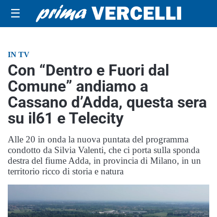
☰
IN TV
Con “Dentro e Fuori dal
Comune” andiamo a
Cassano d’Adda, questa sera
su il61 e Telecity
Alle 20 in onda la nuova puntata del programma
condotto da Silvia Valenti, che ci porta sulla sponda
destra del fiume Adda, in provincia di Milano, in un
territorio ricco di storia e natura