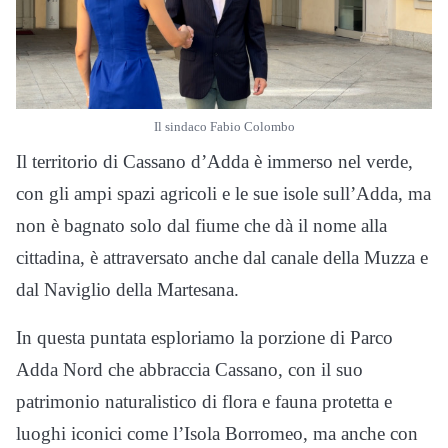
Il sindaco Fabio Colombo
Il territorio di Cassano d’Adda è immerso nel verde,
con gli ampi spazi agricoli e le sue isole sull’Adda, ma
non è bagnato solo dal fiume che dà il nome alla
cittadina, è attraversato anche dal canale della Muzza e
dal Naviglio della Martesana.
In questa puntata esploriamo la porzione di Parco
Adda Nord che abbraccia Cassano, con il suo
patrimonio naturalistico di flora e fauna protetta e
luoghi iconici come l’Isola Borromeo, ma anche con