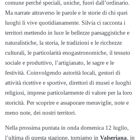
comune perché speciali, uniche, fuori dall’ordinario.
Ma narrate attraverso le parole e le storie di chi quei
luoghi li vive quotidianamente. Silvia ci racconta i
territori mettendo in luce le bellezze paesaggistiche e
naturalistiche, la storia, le tradizioni e le ricchezze
culturali, le particolarità enogastronomiche, il tessuto
sociale e produttivo, l’artigianato, le sagre e le
festività. Coinvolgendo autorità locali, gestori di
attività ricettive e sportive, direttori di musei e luoghi
religiosi, imprese particolarmente di valore per la loro
storicità. Per scoprire e assaporare meraviglie, note e
meno note, dei nostri territori.
Nella prossima puntata in onda domenica 12 luglio,
l’ultima di questa stagione, torniamo in
Valseriana
, in