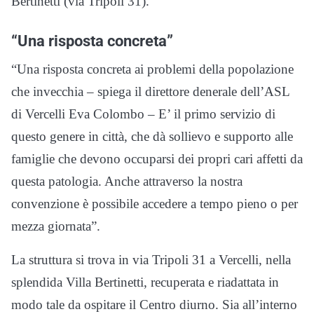
Bertinetti (via Tripoli 31).
“Una risposta concreta”
“Una risposta concreta ai problemi della popolazione
che invecchia – spiega il direttore denerale dell’ASL
di Vercelli Eva Colombo – E’ il primo servizio di
questo genere in città, che dà sollievo e supporto alle
famiglie che devono occuparsi dei propri cari affetti da
questa patologia. Anche attraverso la nostra
convenzione è possibile accedere a tempo pieno o per
mezza giornata”.
La struttura si trova in via Tripoli 31 a Vercelli, nella
splendida Villa Bertinetti, recuperata e riadattata in
modo tale da ospitare il Centro diurno. Sia all’interno