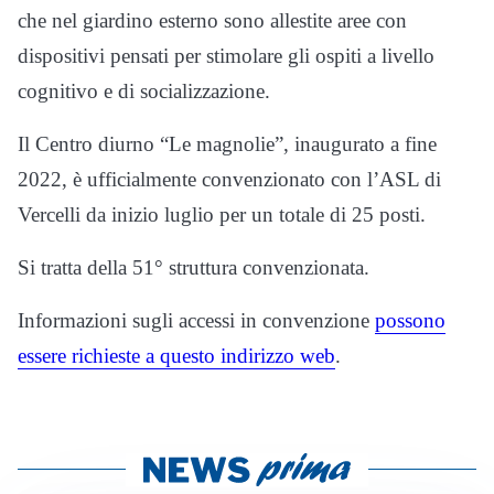
che nel giardino esterno sono allestite aree con
dispositivi pensati per stimolare gli ospiti a livello
cognitivo e di socializzazione.
Il Centro diurno “Le magnolie”, inaugurato a fine
2022, è ufficialmente convenzionato con l’ASL di
Vercelli da inizio luglio per un totale di 25 posti.
Si tratta della 51° struttura convenzionata.
Informazioni sugli accessi in convenzione
possono
essere richieste a questo indirizzo web
.