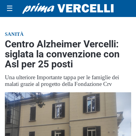
☰
SANITÀ
Centro Alzheimer Vercelli:
siglata la convenzione con
Asl per 25 posti
Una ulteriore Importante tappa per le famiglie dei
malati grazie al progetto della Fondazione Crv