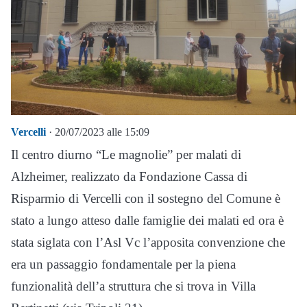
Vercelli
· 20/07/2023 alle 15:09
Il centro diurno “Le magnolie” per malati di
Alzheimer, realizzato da Fondazione Cassa di
Risparmio di Vercelli con il sostegno del Comune è
stato a lungo atteso dalle famiglie dei malati ed ora è
stata siglata con l’Asl Vc l’apposita convenzione che
era un passaggio fondamentale per la piena
funzionalità dell’a struttura che si trova in Villa