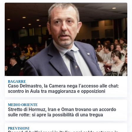
BAGARRE
Caso Delmastro, la Camera nega l’accesso alle chat:
scontro in Aula tra maggioranza e opposizioni
MEDIO ORIENTE
Stretto di Hormuz, Iran e Oman trovano un accordo
sulle rotte: si apre la possibilità di una tregua
PREVISIONI