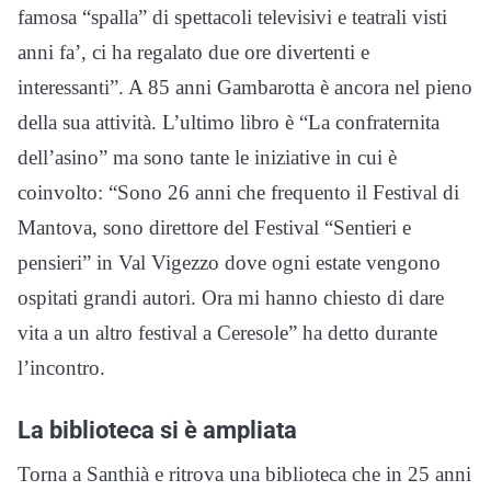
famosa “spalla” di spettacoli televisivi e teatrali visti
anni fa’, ci ha regalato due ore divertenti e
interessanti”. A 85 anni Gambarotta è ancora nel pieno
della sua attività. L’ultimo libro è “La confraternita
dell’asino” ma sono tante le iniziative in cui è
coinvolto: “Sono 26 anni che frequento il Festival di
Mantova, sono direttore del Festival “Sentieri e
pensieri” in Val Vigezzo dove ogni estate vengono
ospitati grandi autori. Ora mi hanno chiesto di dare
vita a un altro festival a Ceresole” ha detto durante
l’incontro.
La biblioteca si è ampliata
Torna a Santhià e ritrova una biblioteca che in 25 anni