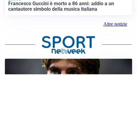
Francesco Guccini è morto a 86 anni: addio a un
cantautore simbolo della musica italiana
Altre notizie