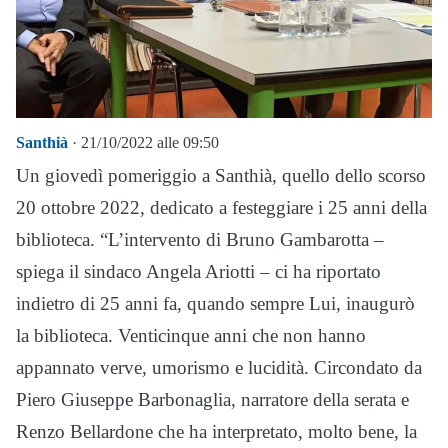
Santhià
· 21/10/2022 alle 09:50
Un giovedì pomeriggio a Santhià, quello dello scorso
20 ottobre 2022, dedicato a festeggiare i 25 anni della
biblioteca. “L’intervento di Bruno Gambarotta –
spiega il sindaco Angela Ariotti – ci ha riportato
indietro di 25 anni fa, quando sempre Lui, inaugurò
la biblioteca. Venticinque anni che non hanno
appannato verve, umorismo e lucidità. Circondato da
Piero Giuseppe Barbonaglia, narratore della serata e
Renzo Bellardone che ha interpretato, molto bene, la