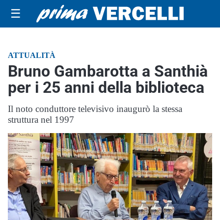
☰
ATTUALITÀ
Bruno Gambarotta a Santhià
per i 25 anni della biblioteca
Il noto conduttore televisivo inaugurò la stessa
struttura nel 1997