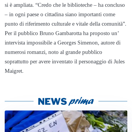
si è ampliata. “Credo che le biblioteche – ha concluso
– in ogni paese o cittadina siano importanti come
punto di riferimento culturale e vitale della comunità”.
Per il pubblico Bruno Gambarotta ha proposto un’
intervista impossibile a Georges Simenon, autore di
numerosi romanzi, noto al grande pubblico
soprattutto per avere inventato il personaggio di Jules
Maigret.