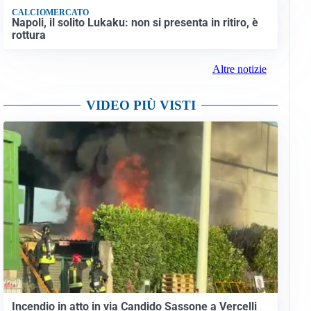
CALCIOMERCATO
Napoli, il solito Lukaku: non si presenta in ritiro, è
rottura
Altre notizie
VIDEO PIÙ VISTI
Incendio in atto in via Candido Sassone a Vercelli