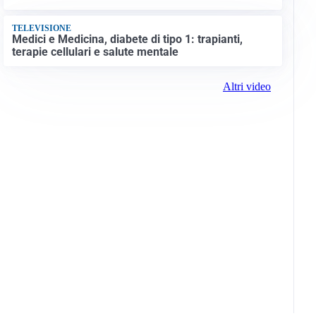
TELEVISIONE
Medici e Medicina, diabete di tipo 1: trapianti,
terapie cellulari e salute mentale
Altri video