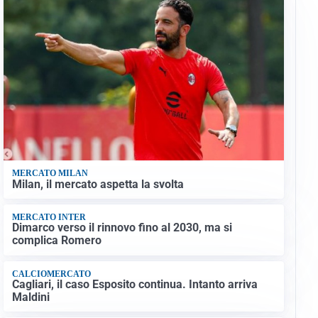
MERCATO MILAN
Milan, il mercato aspetta la svolta
MERCATO INTER
Dimarco verso il rinnovo fino al 2030, ma si
complica Romero
CALCIOMERCATO
Cagliari, il caso Esposito continua. Intanto arriva
Maldini