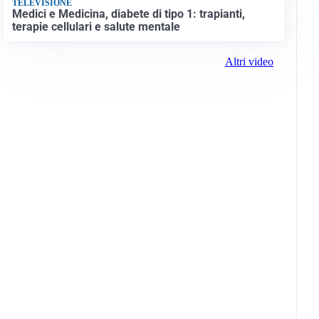
TELEVISIONE
Medici e Medicina, diabete di tipo 1: trapianti,
terapie cellulari e salute mentale
Altri video