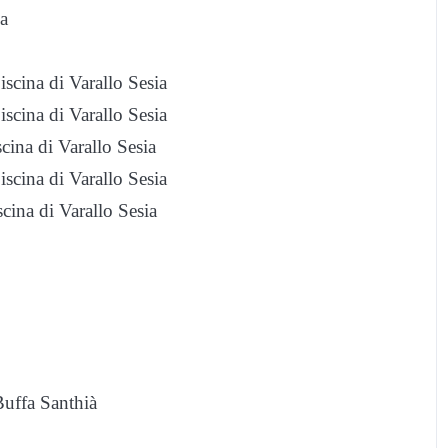
a
iscina di Varallo Sesia
iscina di Varallo Sesia
scina di Varallo Sesia
iscina di Varallo Sesia
scina di Varallo Sesia
Buffa Santhià