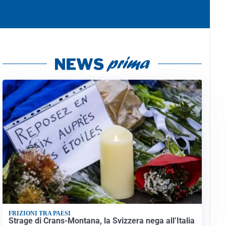
FRIZIONI TRA PAESI
Strage di Crans-Montana, la Svizzera nega all’Italia