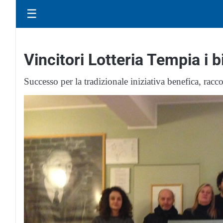
☰
Vincitori Lotteria Tempia i bi
Successo per la tradizionale iniziativa benefica, racc