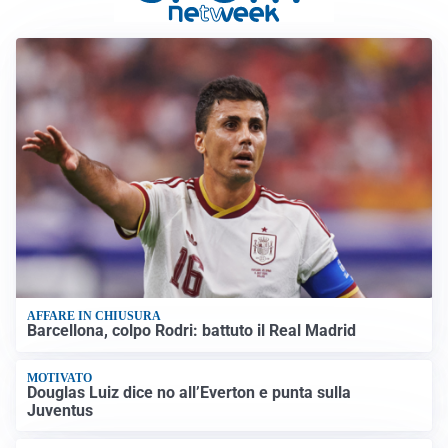
AFFARE IN CHIUSURA
Barcellona, colpo Rodri: battuto il Real Madrid
MOTIVATO
Douglas Luiz dice no all’Everton e punta sulla
Juventus