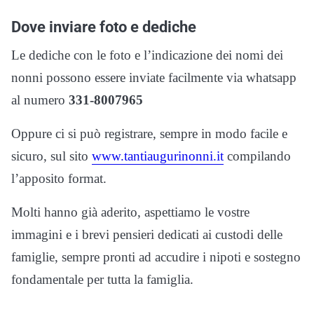
Dove inviare foto e dediche
Le dediche con le foto e l’indicazione dei nomi dei
nonni possono essere inviate facilmente via whatsapp
al numero
331-8007965
Oppure ci si può registrare, sempre in modo facile e
sicuro, sul sito
www.tantiaugurinonni.it
compilando
l’apposito format.
Molti hanno già aderito, aspettiamo le vostre
immagini e i brevi pensieri dedicati ai custodi delle
famiglie, sempre pronti ad accudire i nipoti e sostegno
fondamentale per tutta la famiglia.