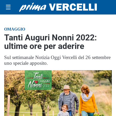
☰
OMAGGIO
Tanti Auguri Nonni 2022:
ultime ore per aderire
Sul settimanale Notizia Oggi Vercelli del 26 settembre
uno speciale apposito.