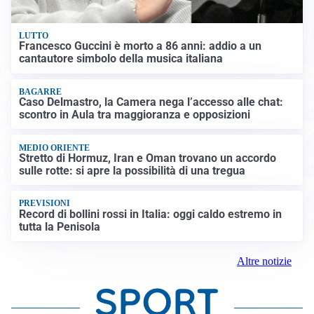
LUTTO
Francesco Guccini è morto a 86 anni: addio a un
cantautore simbolo della musica italiana
BAGARRE
Caso Delmastro, la Camera nega l’accesso alle chat:
scontro in Aula tra maggioranza e opposizioni
MEDIO ORIENTE
Stretto di Hormuz, Iran e Oman trovano un accordo
sulle rotte: si apre la possibilità di una tregua
PREVISIONI
Record di bollini rossi in Italia: oggi caldo estremo in
tutta la Penisola
Altre notizie