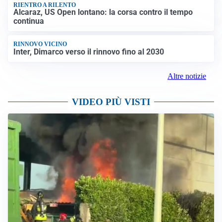
RIENTRO A RILENTO
Alcaraz, US Open lontano: la corsa contro il tempo
continua
RINNOVO VICINO
Inter, Dimarco verso il rinnovo fino al 2030
Altre notizie
VIDEO PIÙ VISTI