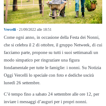
Vercelli
· 21/09/2022 alle 18:51
Come ogni anno, in occasione della Festa dei Nonni,
che si celebra il 2 di ottobre, il gruppo Netweek, di cui
facciamo parte, propone su tutti i suoi settimanali un
modo simpatico per ringraziare una figura
fondamentale per tutte le famiglie: i nonni. Su Notizia
Oggi Vercelli lo speciale con foto e dediche uscirà
lunedì 26 settembre.
C’è tempo fino a sabato 24 settembre alle ore 12, per
inviare i messaggi d’auguri per i propri nonni.