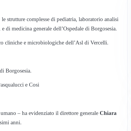
le strutture complesse di pediatria, laboratorio analisi
, e di medicina generale dell’Ospedale di Borgosesia.
co cliniche e microbiologiche dell’Asl di Vercelli.
di Borgosesia.
Pasqualucci e Cosi
e umano – ha evidenziato il direttore generale
Chiara
simi anni.