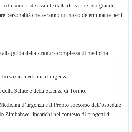
certo sono state assunte dalla direzione con grande
uare personalità che avranno un ruolo determinante per il
 alla guida della struttura complessa di medicina
ndirizzo in medicina d’urgenza.
della Salute e della Scienza di Torino.
la Medicina d’urgenza e il Pronto soccorso dell’ospedale
o Zimbabwe. Incarichi nel contesto di progetti di