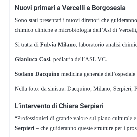
Nuovi primari a Vercelli e Borgosesia
Sono stati presentati i nuovi direttori che guideranno 
chimico cliniche e microbiologia dell’Asl di Vercelli
Si tratta di
Fulvia Milano
, laboratorio analisi chimi
Gianluca Cosi
, pediatria dell’ASL VC.
Stefano Dacquino
medicina generale dell’ospedale 
Nella foto: da sinistra: Dacquino, Milano, Serpieri, 
L’intervento di Chiara Serpieri
“Professionisti di grande valore sul piano culturale 
Serpieri
– che guideranno queste strutture per i pros