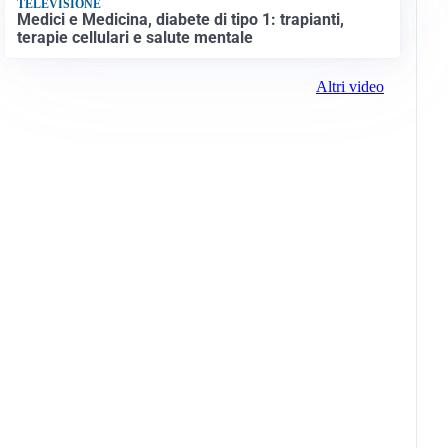
TELEVISIONE
Medici e Medicina, diabete di tipo 1: trapianti,
terapie cellulari e salute mentale
Altri video