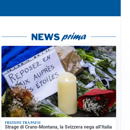
FRIZIONI TRA PAESI
Strage di Crans-Montana, la Svizzera nega all’Italia