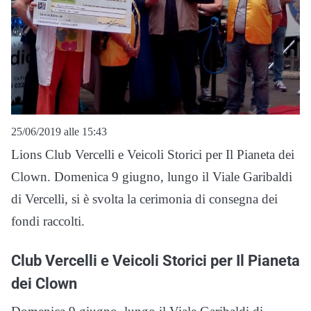
25/06/2019 alle 15:43
Lions Club Vercelli e Veicoli Storici per Il Pianeta dei
Clown. Domenica 9 giugno, lungo il Viale Garibaldi
di Vercelli, si è svolta la cerimonia di consegna dei
fondi raccolti.
Club Vercelli e Veicoli Storici per Il Pianeta
dei Clown