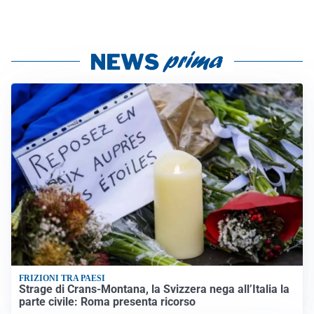
FRIZIONI TRA PAESI
Strage di Crans-Montana, la Svizzera nega all’Italia la
parte civile: Roma presenta ricorso