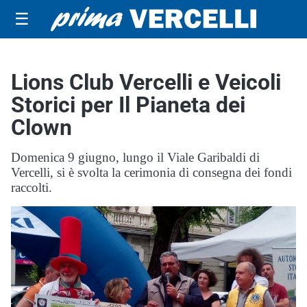
☰
Lions Club Vercelli e Veicoli
Storici per Il Pianeta dei
Clown
Domenica 9 giugno, lungo il Viale Garibaldi di
Vercelli, si è svolta la cerimonia di consegna dei fondi
raccolti.