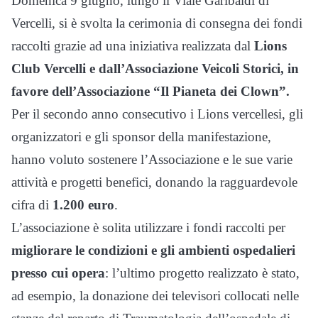
Domenica 9 giugno, lungo il Viale Garibaldi di
Vercelli, si è svolta la cerimonia di consegna dei fondi
raccolti grazie ad una iniziativa realizzata dal
Lions
Club Vercelli e dall’Associazione Veicoli Storici, in
favore dell’Associazione “Il Pianeta dei Clown”.
Per il secondo anno consecutivo i Lions vercellesi, gli
organizzatori e gli sponsor della manifestazione,
hanno voluto sostenere l’Associazione e le sue varie
attività e progetti benefici, donando la ragguardevole
cifra di
1.200 euro
.
L’associazione è solita utilizzare i fondi raccolti per
migliorare le condizioni e gli ambienti ospedalieri
presso cui opera
: l’ultimo progetto realizzato è stato,
ad esempio, la donazione dei televisori collocati nelle