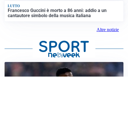
LUTTO
Francesco Guccini è morto a 86 anni: addio a un
cantautore simbolo della musica italiana
Altre notizie