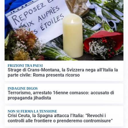
FRIZIONI TRA PAESI
Strage di Crans-Montana, la Svizzera nega all’Italia la
parte civile: Roma presenta ricorso
INDAGINE DIGOS
Terrorismo, arrestato 16enne comasco: accusato di
propaganda jihadista
NON SI FERMA LA TENSIONE
Crisi Ceuta, la Spagna attacca l’Italia: “Revochi i
controlli alle frontiere o prenderemo contromisure”