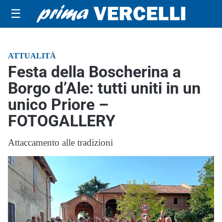
☰
ATTUALITÀ
Festa della Boscherina a
Borgo d’Ale: tutti uniti in un
unico Priore –
FOTOGALLERY
Attaccamento alle tradizioni