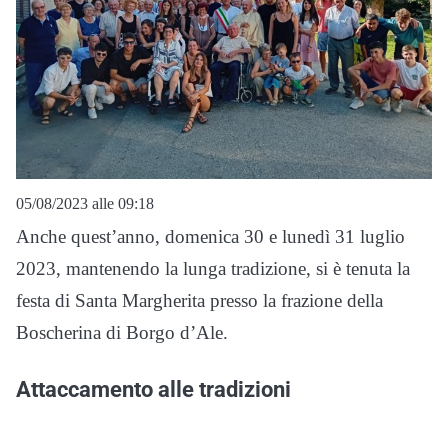
05/08/2023 alle 09:18
Anche quest’anno, domenica 30 e lunedì 31 luglio
2023, mantenendo la lunga tradizione, si è tenuta la
festa di Santa Margherita presso la frazione della
Boscherina di Borgo d’Ale.
Attaccamento alle tradizioni