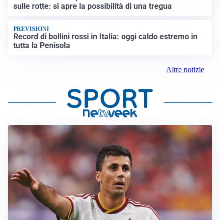
sulle rotte: si apre la possibilità di una tregua
PREVISIONI
Record di bollini rossi in Italia: oggi caldo estremo in
tutta la Penisola
Altre notizie