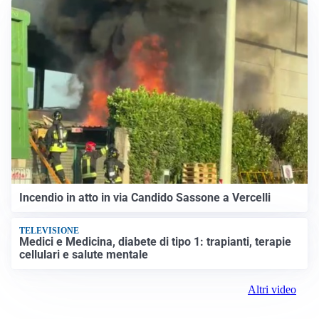
Incendio in atto in via Candido Sassone a Vercelli
TELEVISIONE
Medici e Medicina, diabete di tipo 1: trapianti, terapie
cellulari e salute mentale
Altri video