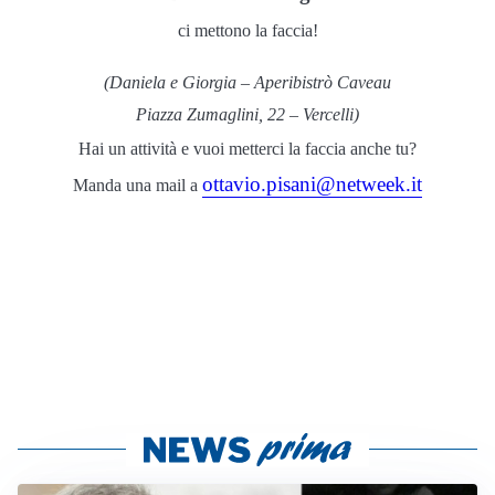
ci mettono la faccia!
(Daniela e Giorgia – Aperibistrò Caveau
Piazza Zumaglini, 22 – Vercelli)
Hai un attività e vuoi metterci la faccia anche tu?
ottavio.pisani@netweek.it
Manda una mail a