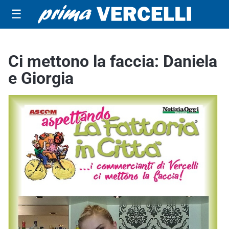
☰
Ci mettono la faccia: Daniela
e Giorgia