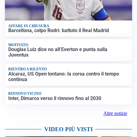
AFFARE IN CHIUSURA
Barcellona, colpo Rodri: battuto il Real Madrid
MOTIVATO
Douglas Luiz dice no all’Everton e punta sulla
Juventus
RIENTRO A RILENTO
Alcaraz, US Open lontano: la corsa contro il tempo
continua
RINNOVO VICINO
Inter, Dimarco verso il rinnovo fino al 2030
Altre notizie
VIDEO PIÙ VISTI