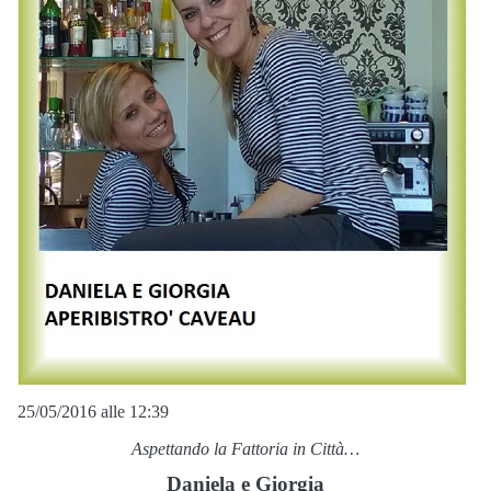
25/05/2016 alle 12:39
Aspettando la Fattoria in Città…
Daniela e Giorgia