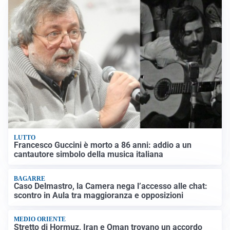
LUTTO
Francesco Guccini è morto a 86 anni: addio a un
cantautore simbolo della musica italiana
BAGARRE
Caso Delmastro, la Camera nega l’accesso alle chat:
scontro in Aula tra maggioranza e opposizioni
MEDIO ORIENTE
Stretto di Hormuz, Iran e Oman trovano un accordo