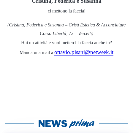
Cristina, Federica e Susanna
ci mettono la faccia!
(Cristina, Federica e Susanna – Crisù Estetica & Acconciature
Corso Libertà, 72 – Vercelli)
Hai un attività e vuoi metterci la faccia anche tu?
ottavio.pisani@netweek.it
Manda una mail a