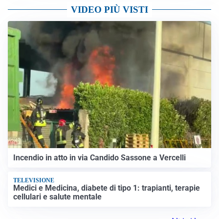
VIDEO PIÙ VISTI
Incendio in atto in via Candido Sassone a Vercelli
TELEVISIONE
Medici e Medicina, diabete di tipo 1: trapianti, terapie
cellulari e salute mentale