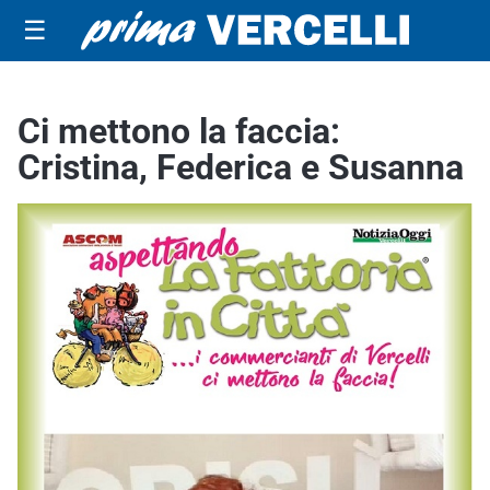
☰
Ci mettono la faccia:
Cristina, Federica e Susanna