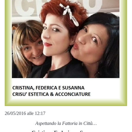
26/05/2016 alle 12:17
Aspettando la Fattoria in Città…