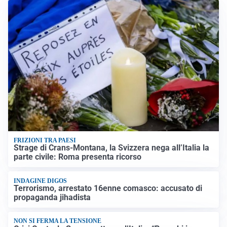
FRIZIONI TRA PAESI
Strage di Crans-Montana, la Svizzera nega all’Italia la
parte civile: Roma presenta ricorso
INDAGINE DIGOS
Terrorismo, arrestato 16enne comasco: accusato di
propaganda jihadista
NON SI FERMA LA TENSIONE