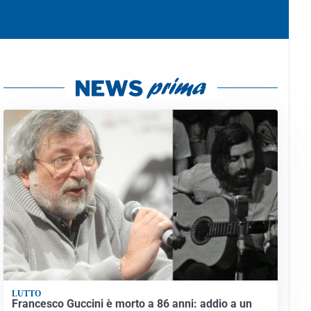
LUTTO
Francesco Guccini è morto a 86 anni: addio a un