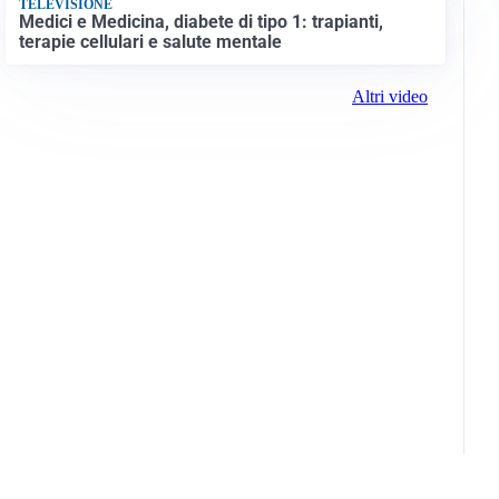
TELEVISIONE
Medici e Medicina, diabete di tipo 1: trapianti,
terapie cellulari e salute mentale
Altri video