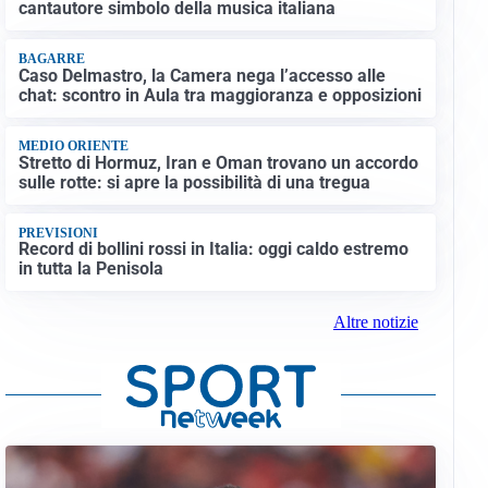
cantautore simbolo della musica italiana
BAGARRE
Caso Delmastro, la Camera nega l’accesso alle
chat: scontro in Aula tra maggioranza e opposizioni
MEDIO ORIENTE
Stretto di Hormuz, Iran e Oman trovano un accordo
sulle rotte: si apre la possibilità di una tregua
PREVISIONI
Record di bollini rossi in Italia: oggi caldo estremo
in tutta la Penisola
Altre notizie