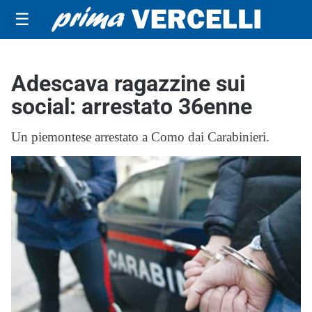
☰
Adescava ragazzine sui
social: arrestato 36enne
Un piemontese arrestato a Como dai Carabinieri.