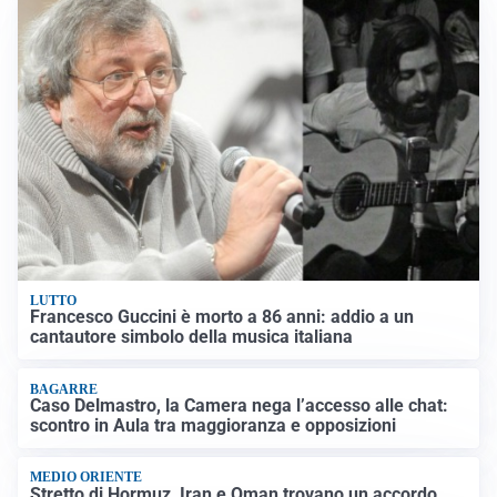
LUTTO
Francesco Guccini è morto a 86 anni: addio a un
cantautore simbolo della musica italiana
BAGARRE
Caso Delmastro, la Camera nega l’accesso alle chat:
scontro in Aula tra maggioranza e opposizioni
MEDIO ORIENTE
Stretto di Hormuz, Iran e Oman trovano un accordo