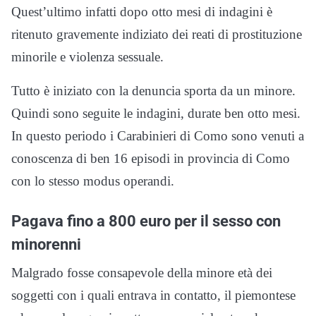
Quest’ultimo infatti dopo otto mesi di indagini è
ritenuto gravemente indiziato dei reati di prostituzione
minorile e violenza sessuale.
Tutto è iniziato con la denuncia sporta da un minore.
Quindi sono seguite le indagini, durate ben otto mesi.
In questo periodo i Carabinieri di Como sono venuti a
conoscenza di ben 16 episodi in provincia di Como
con lo stesso modus operandi.
Pagava fino a 800 euro per il sesso con
minorenni
Malgrado fosse consapevole della minore età dei
soggetti con i quali entrava in contatto, il piemontese