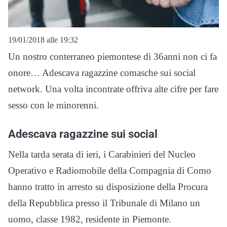
19/01/2018 alle 19:32
Un nostro conterraneo piemontese di 36anni non ci fa
onore… Adescava ragazzine comasche sui social
network. Una volta incontrate offriva alte cifre per fare
sesso con le minorenni.
Adescava ragazzine sui social
Nella tarda serata di ieri, i Carabinieri del Nucleo
Operativo e Radiomobile della Compagnia di Como
hanno tratto in arresto su disposizione della Procura
della Repubblica presso il Tribunale di Milano un
uomo, classe 1982, residente in Piemonte.