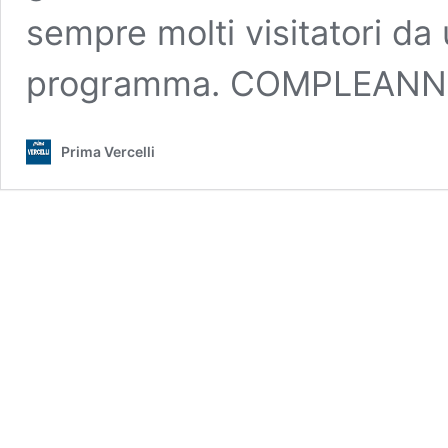
sempre molti visitatori da 
programma. COMPLEAN
Prima Vercelli