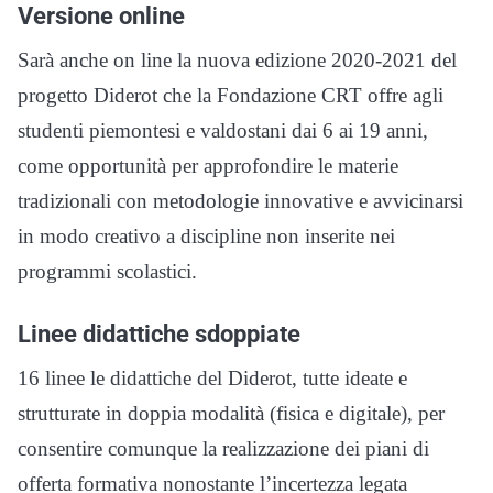
Versione online
Sarà anche on line la nuova edizione 2020-2021 del
progetto Diderot che la Fondazione CRT offre agli
studenti piemontesi e valdostani dai 6 ai 19 anni,
come opportunità per approfondire le materie
tradizionali con metodologie innovative e avvicinarsi
in modo creativo a discipline non inserite nei
programmi scolastici.
Linee didattiche sdoppiate
16 linee le didattiche del Diderot, tutte ideate e
strutturate in doppia modalità (fisica e digitale), per
consentire comunque la realizzazione dei piani di
offerta formativa nonostante l’incertezza legata