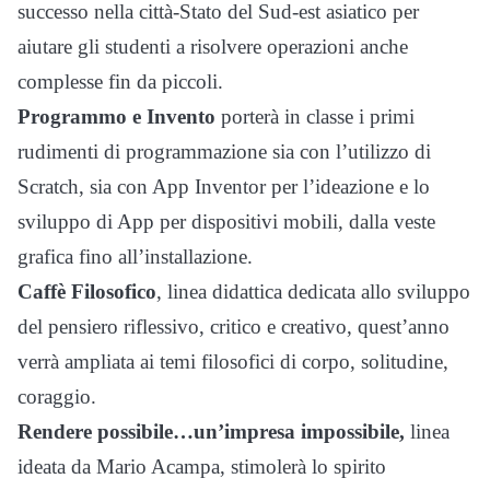
successo nella città-Stato del Sud-est asiatico per
aiutare gli studenti a risolvere operazioni anche
complesse fin da piccoli.
Programmo e Invento
porterà in classe i primi
rudimenti di programmazione sia con l’utilizzo di
Scratch, sia con App Inventor per l’ideazione e lo
sviluppo di App per dispositivi mobili, dalla veste
grafica fino all’installazione.
Caffè Filosofico
, linea didattica dedicata allo sviluppo
del pensiero riflessivo, critico e creativo, quest’anno
verrà ampliata ai temi filosofici di corpo, solitudine,
coraggio.
Rendere possibile…un’impresa impossibile,
linea
ideata da Mario Acampa, stimolerà lo spirito