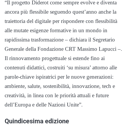
“Il progetto Diderot come sempre evolve e diventa
ancora più flessibile seguendo quest’anno anche la
traiettoria del digitale per rispondere con flessibilità
alle mutate esigenze formative in un mondo in
rapidissima trasformazione – dichiara il Segretario
Generale della Fondazione CRT Massimo Lapucci –.
Il rinnovamento progettuale si estende fino ai
contenuti didattici, costruiti ‘su misura’ attorno alle
parole-chiave ispiratrici per le nuove generazioni:
ambiente, salute, sostenibilità, innovazione, tech e
creatività, in linea con le priorità attuali e future
dell’Europa e delle Nazioni Unite”.
Quindicesima edizione