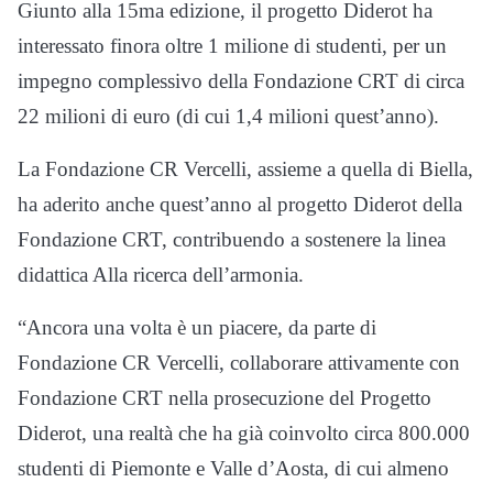
Giunto alla 15ma edizione, il progetto Diderot ha
interessato finora oltre 1 milione di studenti, per un
impegno complessivo della Fondazione CRT di circa
22 milioni di euro (di cui 1,4 milioni quest’anno).
La Fondazione CR Vercelli, assieme a quella di Biella,
ha aderito anche quest’anno al progetto Diderot della
Fondazione CRT, contribuendo a sostenere la linea
didattica Alla ricerca dell’armonia.
“Ancora una volta è un piacere, da parte di
Fondazione CR Vercelli, collaborare attivamente con
Fondazione CRT nella prosecuzione del Progetto
Diderot, una realtà che ha già coinvolto circa 800.000
studenti di Piemonte e Valle d’Aosta, di cui almeno