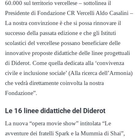
60.000 sul territorio vercellese – sottolinea il
Presidente di Fondazione CR Vercelli Aldo Casalini –
La nostra convinzione è che si possa rinnovare il
successo della passata edizione e che gli Istituti
scolastici del vercellese possano beneficiare delle
innovative proposte didattiche delle linee progettuali
di Diderot. Come quella dedicata alla ‘convivenza
civile e inclusione sociale’ (Alla ricerca dell’Armonia)
che vedrà direttamente coinvolta la nostra
Fondazione”.
Le 16 linee didattiche del Diderot
La nuova “opera movie show” intitolata “Le
avventure dei fratelli Spark e la Mummia di Shai”,