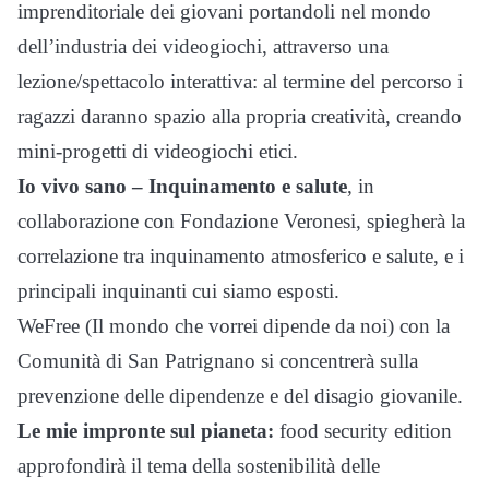
imprenditoriale dei giovani portandoli nel mondo
dell’industria dei videogiochi, attraverso una
lezione/spettacolo interattiva: al termine del percorso i
ragazzi daranno spazio alla propria creatività, creando
mini-progetti di videogiochi etici.
Io vivo sano – Inquinamento e salute
, in
collaborazione con Fondazione Veronesi, spiegherà la
correlazione tra inquinamento atmosferico e salute, e i
principali inquinanti cui siamo esposti.
WeFree (Il mondo che vorrei dipende da noi) con la
Comunità di San Patrignano si concentrerà sulla
prevenzione delle dipendenze e del disagio giovanile.
Le mie impronte sul pianeta:
food security edition
approfondirà il tema della sostenibilità delle