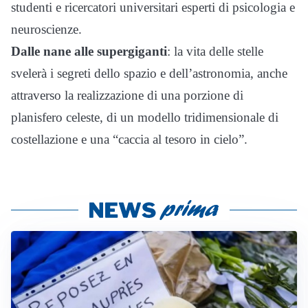
studenti e ricercatori universitari esperti di psicologia e
neuroscienze.
Dalle nane alle supergiganti
: la vita delle stelle
svelerà i segreti dello spazio e dell’astronomia, anche
attraverso la realizzazione di una porzione di
planisfero celeste, di un modello tridimensionale di
costellazione e una “caccia al tesoro in cielo”.