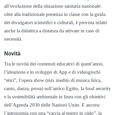
all’evoluzione della situazione sanitaria nazionale:
oltre alla tradizionale presenza in classe con la guida
dei divulgatori scientifici e culturali, è prevista infatti
anche la didattica a distanza da attivare in caso di
necessità.
Novità
Tra le novità dei contenuti educativi di quest’anno,
l’ideazione e lo sviluppo di App e di videogiochi
“etici”, l’opera show (mix inedito di musica lirica,
canto, danza, prosa) sull’antico Egitto, la food security
e la sostenibilità ambientale in linea con gli obiettivi
dell’Agenda 2030 delle Nazioni Unite. E ancora:
l’astronomia con una “caccia al tesoro in cielo”, la