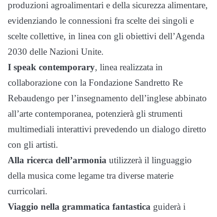
produzioni agroalimentari e della sicurezza alimentare,
evidenziando le connessioni fra scelte dei singoli e
scelte collettive, in linea con gli obiettivi dell’Agenda
2030 delle Nazioni Unite.
I speak contemporary
, linea realizzata in
collaborazione con la Fondazione Sandretto Re
Rebaudengo per l’insegnamento dell’inglese abbinato
all’arte contemporanea, potenzierà gli strumenti
multimediali interattivi prevedendo un dialogo diretto
con gli artisti.
Alla ricerca dell’armonia
utilizzerà il linguaggio
della musica come legame tra diverse materie
curricolari.
Viaggio nella grammatica fantastica
guiderà i