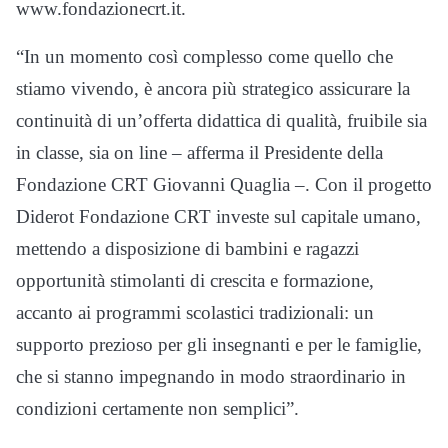
www.fondazionecrt.it.
“In un momento così complesso come quello che
stiamo vivendo, è ancora più strategico assicurare la
continuità di un’offerta didattica di qualità, fruibile sia
in classe, sia on line – afferma il Presidente della
Fondazione CRT Giovanni Quaglia –. Con il progetto
Diderot Fondazione CRT investe sul capitale umano,
mettendo a disposizione di bambini e ragazzi
opportunità stimolanti di crescita e formazione,
accanto ai programmi scolastici tradizionali: un
supporto prezioso per gli insegnanti e per le famiglie,
che si stanno impegnando in modo straordinario in
condizioni certamente non semplici”.