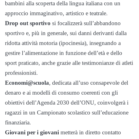
bambini alla scoperta della lingua italiana con un
approccio immaginativo, artistico e teatrale.
Drop out sportivo
si focalizzerà sull’abbandono
sportivo e, più in generale, sui danni derivanti dalla
ridotta attività motoria (ipocinesia), insegnando a
gestire l’alimentazione in funzione dell’età e dello
sport praticato, anche grazie alle testimonianze di atleti
professionisti.
Economi@scuola
, dedicata all’uso consapevole del
denaro e ai modelli di consumo coerenti con gli
obiettivi dell’Agenda 2030 dell’ONU, coinvolgerà i
ragazzi in un Campionato scolastico sull’educazione
finanziaria.
Giovani per i giovani
metterà in diretto contatto