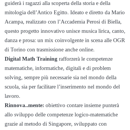
guiderà i ragazzi alla scoperta della storia e della
mitologia dell’Antico Egitto. Ideato e diretto da Mario
Acampa, realizzato con l’Accademia Perosi di Biella,
questo progetto innovativo unisce musica lirica, canto,
danza e prosa: un mix coinvolgente in scena alle OGR
di Torino con trasmissione anche online.
Digital Math Training
rafforzerà le competenze
matematiche, informatiche, digitali e di problem
solving, sempre più necessarie sia nel mondo della
scuola, sia per facilitare l’inserimento nel mondo del
lavoro.
Rinnova..mente:
obiettivo contare insieme punterà
allo sviluppo delle competenze logico-matematiche
grazie al metodo di Singapore, sviluppato con