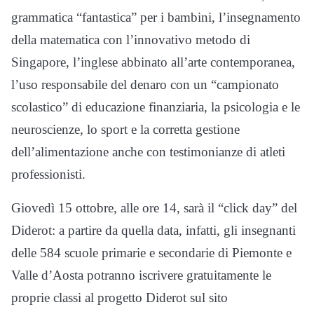
grammatica “fantastica” per i bambini, l’insegnamento
della matematica con l’innovativo metodo di
Singapore, l’inglese abbinato all’arte contemporanea,
l’uso responsabile del denaro con un “campionato
scolastico” di educazione finanziaria, la psicologia e le
neuroscienze, lo sport e la corretta gestione
dell’alimentazione anche con testimonianze di atleti
professionisti.
Giovedì 15 ottobre, alle ore 14, sarà il “click day” del
Diderot: a partire da quella data, infatti, gli insegnanti
delle 584 scuole primarie e secondarie di Piemonte e
Valle d’Aosta potranno iscrivere gratuitamente le
proprie classi al progetto Diderot sul sito