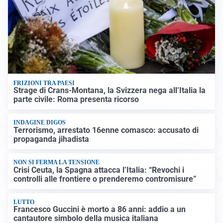
FRIZIONI TRA PAESI
Strage di Crans-Montana, la Svizzera nega all’Italia la
parte civile: Roma presenta ricorso
INDAGINE DIGOS
Terrorismo, arrestato 16enne comasco: accusato di
propaganda jihadista
NON SI FERMA LA TENSIONE
Crisi Ceuta, la Spagna attacca l’Italia: “Revochi i
controlli alle frontiere o prenderemo contromisure”
LUTTO
Francesco Guccini è morto a 86 anni: addio a un
cantautore simbolo della musica italiana