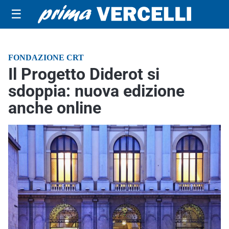
☰
FONDAZIONE CRT
Il Progetto Diderot si
sdoppia: nuova edizione
anche online