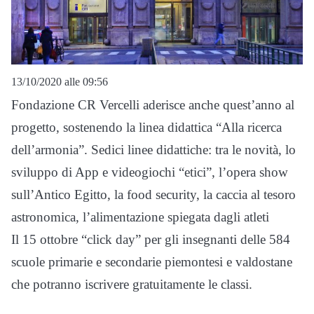
13/10/2020 alle 09:56
Fondazione CR Vercelli aderisce anche quest’anno al
progetto, sostenendo la linea didattica “Alla ricerca
dell’armonia”. Sedici linee didattiche: tra le novità, lo
sviluppo di App e videogiochi “etici”, l’opera show
sull’Antico Egitto, la food security, la caccia al tesoro
astronomica, l’alimentazione spiegata dagli atleti
Il 15 ottobre “click day” per gli insegnanti delle 584
scuole primarie e secondarie piemontesi e valdostane
che potranno iscrivere gratuitamente le classi.