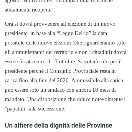
agosto. Motivazione: “incompatibilità di cariche
attualmente ricoperte”.
Ora si dovrà provvedere all’elezione di un nuovo
presidente, in base alla “Legge Delrio” la data
possibile delle nuove elezioni (che riguarderanno solo
gli amministratori del territorio e non i cittadini) dovrà
essere fissata entro il 15 ottobre. Si voterà solo per il
presidente perché il Consiglio Provinciale resta in
carica fino alla fine del 2020. Ammissibile alla carica
può essere solo un sindaco con ancora 18 mesi di
mandato. Una disposizione che riduce notevolmente i
“papabili” alla successione.
Un alfiere della dignità delle Province