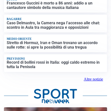
Francesco Guccini è morto a 86 anni: addio a un
cantautore simbolo della musica italiana
BAGARRE
Caso Delmastro, la Camera nega l’accesso alle chat:
scontro in Aula tra maggioranza e opposizioni
MEDIO ORIENTE
Stretto di Hormuz, Iran e Oman trovano un accordo
sulle rotte: si apre la possibilità di una tregua
PREVISIONI
Record di bollini rossi in Italia: oggi caldo estremo in
tutta la Penisola
Altre notizie