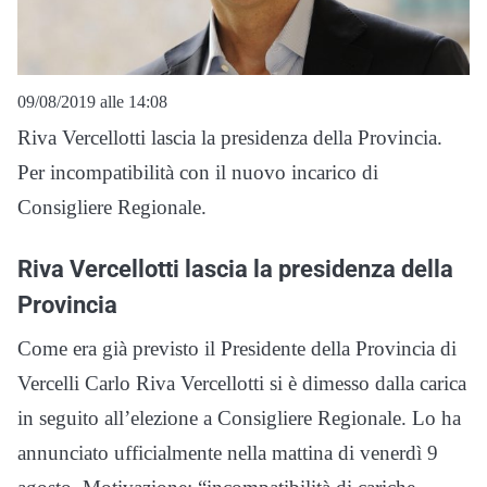
09/08/2019 alle 14:08
Riva Vercellotti lascia la presidenza della Provincia.
Per incompatibilità con il nuovo incarico di
Consigliere Regionale.
Riva Vercellotti lascia la presidenza della
Provincia
Come era già previsto il Presidente della Provincia di
Vercelli Carlo Riva Vercellotti si è dimesso dalla carica
in seguito all’elezione a Consigliere Regionale. Lo ha
annunciato ufficialmente nella mattina di venerdì 9