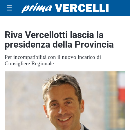
☰
Riva Vercellotti lascia la
presidenza della Provincia
Per incompatibilità con il nuovo incarico di
Consigliere Regionale.