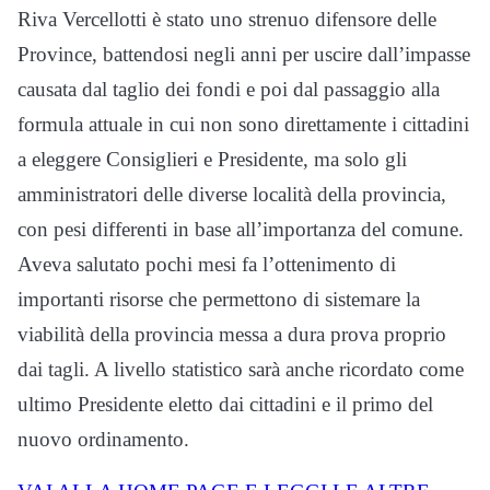
Riva Vercellotti è stato uno strenuo difensore delle
Province, battendosi negli anni per uscire dall’impasse
causata dal taglio dei fondi e poi dal passaggio alla
formula attuale in cui non sono direttamente i cittadini
a eleggere Consiglieri e Presidente, ma solo gli
amministratori delle diverse località della provincia,
con pesi differenti in base all’importanza del comune.
Aveva salutato pochi mesi fa l’ottenimento di
importanti risorse che permettono di sistemare la
viabilità della provincia messa a dura prova proprio
dai tagli. A livello statistico sarà anche ricordato come
ultimo Presidente eletto dai cittadini e il primo del
nuovo ordinamento.