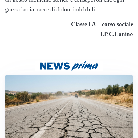
guerra lascia tracce di dolore indelebili .
Classe I A – corso sociale
I.P.C.Lanino