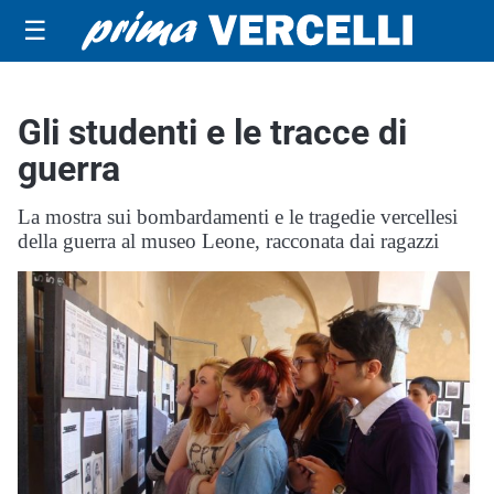
☰
Gli studenti e le tracce di
guerra
La mostra sui bombardamenti e le tragedie vercellesi
della guerra al museo Leone, racconata dai ragazzi