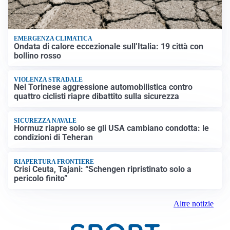
EMERGENZA CLIMATICA
Ondata di calore eccezionale sull’Italia: 19 città con
bollino rosso
VIOLENZA STRADALE
Nel Torinese aggressione automobilistica contro
quattro ciclisti riapre dibattito sulla sicurezza
SICUREZZA NAVALE
Hormuz riapre solo se gli USA cambiano condotta: le
condizioni di Teheran
RIAPERTURA FRONTIERE
Crisi Ceuta, Tajani: “Schengen ripristinato solo a
pericolo finito”
Altre notizie