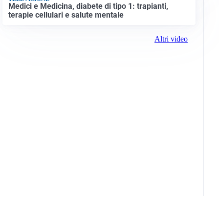
Medici e Medicina, diabete di tipo 1: trapianti,
terapie cellulari e salute mentale
Altri video