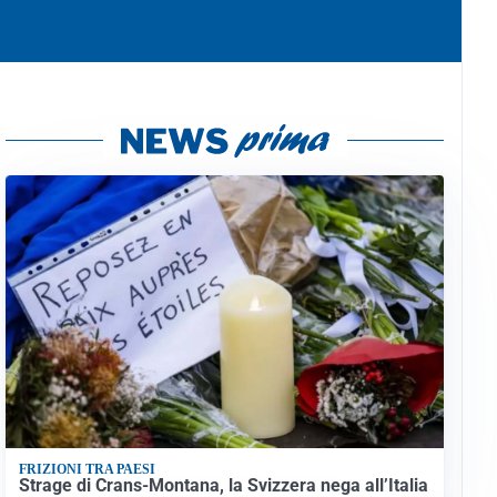
FRIZIONI TRA PAESI
Strage di Crans-Montana, la Svizzera nega all’Italia