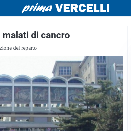
 malati di cancro
azione del reparto