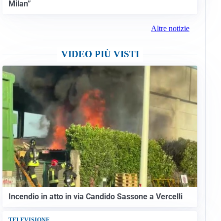
Milan”
Altre notizie
VIDEO PIÙ VISTI
Incendio in atto in via Candido Sassone a Vercelli
TELEVISIONE