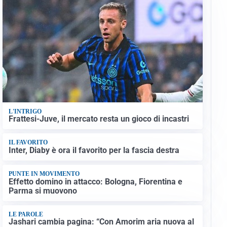
L'INTRIGO
Frattesi-Juve, il mercato resta un gioco di incastri
IL FAVORITO
Inter, Diaby è ora il favorito per la fascia destra
PUNTE IN MOVIMENTO
Effetto domino in attacco: Bologna, Fiorentina e
Parma si muovono
LE PAROLE
Jashari cambia pagina: “Con Amorim aria nuova al