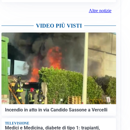
Altre notizie
VIDEO PIÙ VISTI
Incendio in atto in via Candido Sassone a Vercelli
TELEVISIONE
Medici e Medicina, diabete di tipo 1: trapianti,