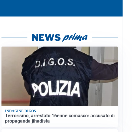
INDAGINE DIGOS
Terrorismo, arrestato 16enne comasco: accusato di
propaganda jihadista