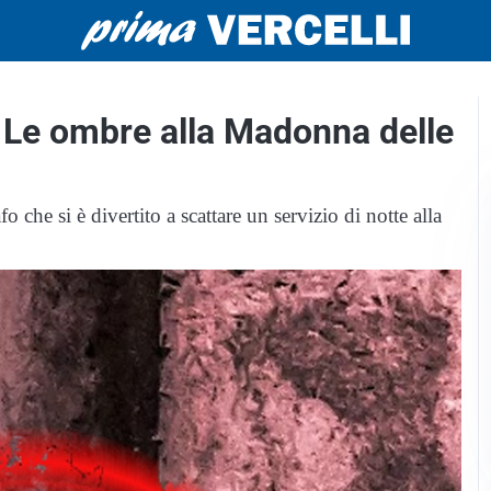
e ombre alla Madonna delle
 che si è divertito a scattare un servizio di notte alla