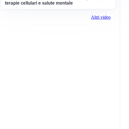
terapie cellulari e salute mentale
Altri video