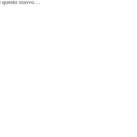
unge questo nuovo…