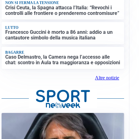
NON SI FERMA LA TENSIONE
Crisi Ceuta, la Spagna attacca l’Italia: “Revochi i
controlli alle frontiere o prenderemo contromisure”
LUTTO
Francesco Guccini è morto a 86 anni: addio a un
cantautore simbolo della musica italiana
BAGARRE
Caso Delmastro, la Camera nega l’accesso alle
chat: scontro in Aula tra maggioranza e opposizioni
Altre notizie