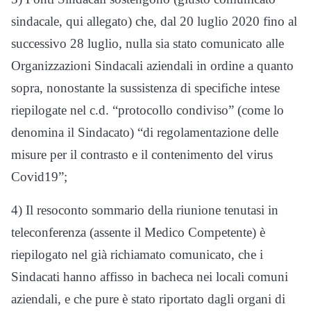
sindacale, qui allegato) che, dal 20 luglio 2020 fino al
successivo 28 luglio, nulla sia stato comunicato alle
Organizzazioni Sindacali aziendali in ordine a quanto
sopra, nonostante la sussistenza di specifiche intese
riepilogate nel c.d. “protocollo condiviso” (come lo
denomina il Sindacato) “di regolamentazione delle
misure per il contrasto e il contenimento del virus
Covid19”;
4) Il resoconto sommario della riunione tenutasi in
teleconferenza (assente il Medico Competente) è
riepilogato nel già richiamato comunicato, che i
Sindacati hanno affisso in bacheca nei locali comuni
aziendali, e che pure è stato riportato dagli organi di