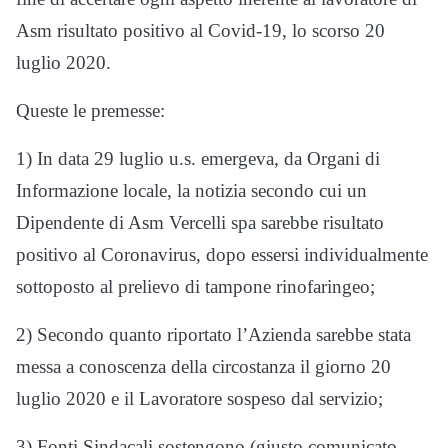
Asm risultato positivo al Covid-19, lo scorso 20
luglio 2020.
Queste le premesse:
1) In data 29 luglio u.s. emergeva, da Organi di
Informazione locale, la notizia secondo cui un
Dipendente di Asm Vercelli spa sarebbe risultato
positivo al Coronavirus, dopo essersi individualmente
sottoposto al prelievo di tampone rinofaringeo;
2) Secondo quanto riportato l’Azienda sarebbe stata
messa a conoscenza della circostanza il giorno 20
luglio 2020 e il Lavoratore sospeso dal servizio;
3) Fonti Sindacali sostengono (giusto comunicato