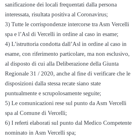
sanificazione dei locali frequentati dalla persona
interessata, risultata positiva al Coronavirus;
3) Tutte le corrispondenze intercorse tra Asm Vercelli
spa e l’Asl di Vercelli in ordine al caso in esame;
4) L’istruttoria condotta dall’Asl in ordine al caso in
esame, con riferimento particolare, ma non esclusivo,
al disposto di cui alla Deliberazione della Giunta
Regionale 31 / 2020, anche al fine di verificare che le
disposizioni dalla stessa recate siano state
puntualmente e scrupolosamente seguite;
5) Le comunicazioni rese sul punto da Asm Vercelli
spa al Comune di Vercelli;
6) I referti elaborati sul punto dal Medico Competente
nominato in Asm Vercelli spa;