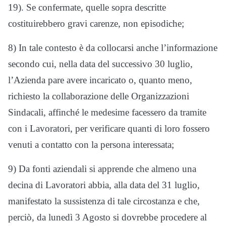
19). Se confermate, quelle sopra descritte
costituirebbero gravi carenze, non episodiche;
8) In tale contesto è da collocarsi anche l’informazione
secondo cui, nella data del successivo 30 luglio,
l’Azienda pare avere incaricato o, quanto meno,
richiesto la collaborazione delle Organizzazioni
Sindacali, affinché le medesime facessero da tramite
con i Lavoratori, per verificare quanti di loro fossero
venuti a contatto con la persona interessata;
9) Da fonti aziendali si apprende che almeno una
decina di Lavoratori abbia, alla data del 31 luglio,
manifestato la sussistenza di tale circostanza e che,
perciò, da lunedì 3 Agosto si dovrebbe procedere al