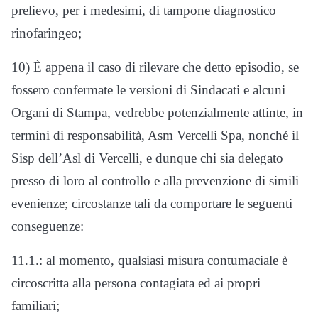
prelievo, per i medesimi, di tampone diagnostico
rinofaringeo;
10) È appena il caso di rilevare che detto episodio, se
fossero confermate le versioni di Sindacati e alcuni
Organi di Stampa, vedrebbe potenzialmente attinte, in
termini di responsabilità, Asm Vercelli Spa, nonché il
Sisp dell’Asl di Vercelli, e dunque chi sia delegato
presso di loro al controllo e alla prevenzione di simili
evenienze; circostanze tali da comportare le seguenti
conseguenze:
11.1.: al momento, qualsiasi misura contumaciale è
circoscritta alla persona contagiata ed ai propri
familiari;