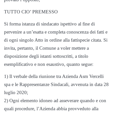
TUTTO CIO’ PREMESSO
Si forma istanza di sindacato ispettivo al fine di
pervenire a un’esatta e completa conoscenza dei fatti e
di ogni singolo Atto in ordine alla fattispecie citata. Si
invita, pertanto, il Comune a voler mettere a
disposizione degli istanti sottoscritti, a titolo
esemplificativo e non esaustivo, quanto segue:
1) Il verbale della riunione tra Azienda Asm Vercelli
spa e le Rappresentanze Sindacali, avvenuta in data 28
luglio 2020;
2) Ogni elemento idoneo ad asseverare quando e con
quali procedure, l’Azienda abbia provveduto alla