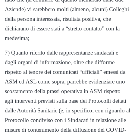
Aziende) vi sarebbero molti (almeno, alcuni) Colleghi
della persona interessata, risultata positiva, che
dichiarano di essere stati a “stretto contatto” con la
medesima;
7) Quanto riferito dalle rappresentanze sindacali e
dagli organi di informazione, oltre che difforme
rispetto al tenore dei comunicati “ufficiali” emessi da
ASM ed ASL come sopra, parrebbe evidenziare uno
scostamento della prassi operativa in ASM rispetto
agli interventi previsti sulla base dei Protocolli dettati
dalle Autorità Sanitarie (e, in specifico, con riguardo al
Protocollo condiviso con i Sindacati in relazione alle
misure di contenimento della diffusione del COVID-