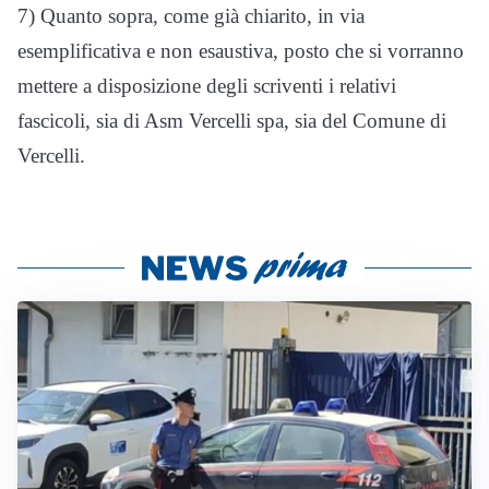
7) Quanto sopra, come già chiarito, in via
esemplificativa e non esaustiva, posto che si vorranno
mettere a disposizione degli scriventi i relativi
fascicoli, sia di Asm Vercelli spa, sia del Comune di
Vercelli.