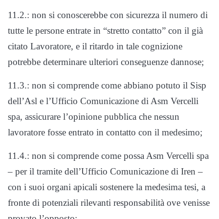
11.2.: non si conoscerebbe con sicurezza il numero di
tutte le persone entrate in “stretto contatto” con il già
citato Lavoratore, e il ritardo in tale cognizione
potrebbe determinare ulteriori conseguenze dannose;
11.3.: non si comprende come abbiano potuto il Sisp
dell’Asl e l’Ufficio Comunicazione di Asm Vercelli
spa, assicurare l’opinione pubblica che nessun
lavoratore fosse entrato in contatto con il medesimo;
11.4.: non si comprende come possa Asm Vercelli spa
– per il tramite dell’Ufficio Comunicazione di Iren –
con i suoi organi apicali sostenere la medesima tesi, a
fronte di potenziali rilevanti responsabilità ove venisse
provato l’opposto;