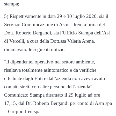
stampa;
5) Rispettivamente in data 29 e 30 luglio 2020, sia il
Servizio Comunicazione di Asm – Iren, a firma del
Dott. Roberto Bergandi, sia l’Ufficio Stampa dell’Asl
di Vercelli, a cura della Dott.ssa Valeria Arena,
diramavano le seguenti notizie:
“Il dipendente, operativo nel settore ambiente,
risultava totalmente asintomatico e da verifiche
effettuate dagli Enti e dall’azienda non aveva avuto
contatti stretti con altre persone dell’azienda”. –
Comunicato Stampa diramato il 29 luglio ad ore
17,15, dal Dr. Roberto Bergandi per conto di Asm spa
– Gruppo Iren spa.