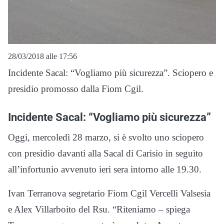
28/03/2018 alle 17:56
Incidente Sacal: “Vogliamo più sicurezza”. Sciopero e
presidio promosso dalla Fiom Cgil.
Incidente Sacal: “Vogliamo più sicurezza”
Oggi, mercoledì 28 marzo, si è svolto uno sciopero
con presidio davanti alla Sacal di Carisio in seguito
all’infortunio avvenuto ieri sera intorno alle 19.30.
Ivan Terranova segretario Fiom Cgil Vercelli Valsesia
e Alex Villarboito del Rsu. “Riteniamo – spiega