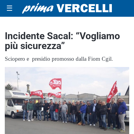
☰
Incidente Sacal: “Vogliamo
più sicurezza”
Sciopero e presidio promosso dalla Fiom Cgil.