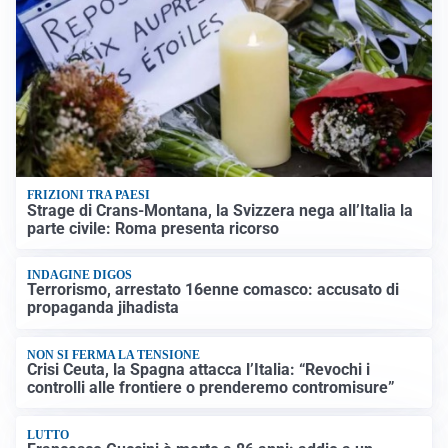
FRIZIONI TRA PAESI
Strage di Crans-Montana, la Svizzera nega all’Italia la
parte civile: Roma presenta ricorso
INDAGINE DIGOS
Terrorismo, arrestato 16enne comasco: accusato di
propaganda jihadista
NON SI FERMA LA TENSIONE
Crisi Ceuta, la Spagna attacca l’Italia: “Revochi i
controlli alle frontiere o prenderemo contromisure”
LUTTO