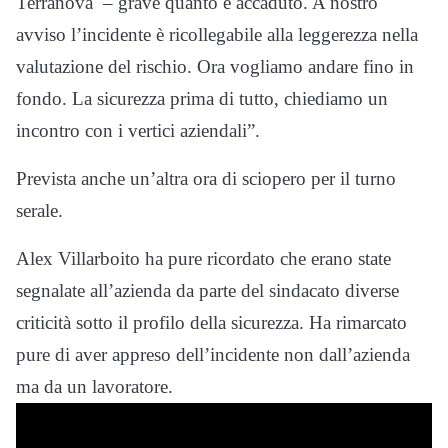
Terranova – grave quanto è accaduto. A nostro
avviso l’incidente è ricollegabile alla leggerezza nella
valutazione del rischio. Ora vogliamo andare fino in
fondo. La sicurezza prima di tutto, chiediamo un
incontro con i vertici aziendali”.
Prevista anche un’altra ora di sciopero per il turno
serale.
Alex Villarboito ha pure ricordato che erano state
segnalate all’azienda da parte del sindacato diverse
criticità sotto il profilo della sicurezza. Ha rimarcato
pure di aver appreso dell’incidente non dall’azienda
ma da un lavoratore.