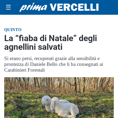
☰
QUINTO
La “fiaba di Natale” degli
agnellini salvati
Si erano persi, recuperati grazie alla sensibilità e
prontezza di Daniele Bello che li ha consegnati ai
Carabinieri Forestali