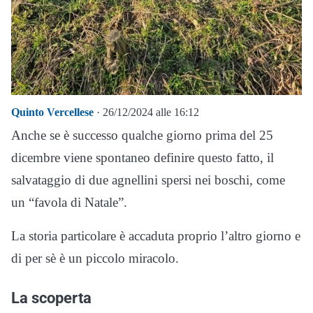
Quinto Vercellese
· 26/12/2024 alle 16:12
Anche se è successo qualche giorno prima del 25
dicembre viene spontaneo definire questo fatto, il
salvataggio di due agnellini spersi nei boschi, come
un “favola di Natale”.
La storia particolare è accaduta proprio l’altro giorno e
di per sè è un piccolo miracolo.
La scoperta