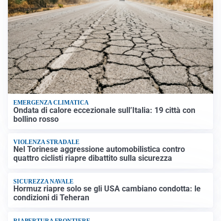
EMERGENZA CLIMATICA
Ondata di calore eccezionale sull’Italia: 19 città con
bollino rosso
VIOLENZA STRADALE
Nel Torinese aggressione automobilistica contro
quattro ciclisti riapre dibattito sulla sicurezza
SICUREZZA NAVALE
Hormuz riapre solo se gli USA cambiano condotta: le
condizioni di Teheran
RIAPERTURA FRONTIERE