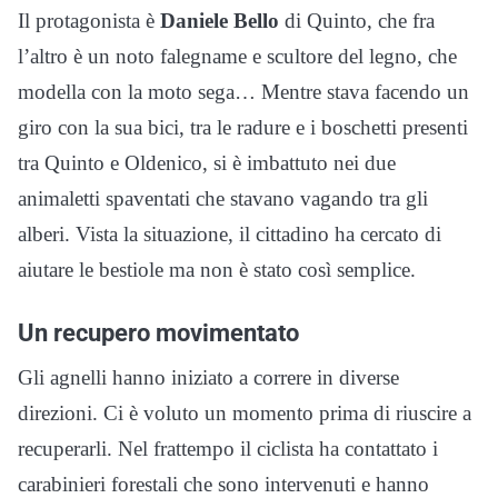
Il protagonista è
Daniele Bello
di Quinto, che fra
l’altro è un noto falegname e scultore del legno, che
modella con la moto sega… Mentre stava facendo un
giro con la sua bici, tra le radure e i boschetti presenti
tra Quinto e Oldenico, si è imbattuto nei due
animaletti spaventati che stavano vagando tra gli
alberi. Vista la situazione, il cittadino ha cercato di
aiutare le bestiole ma non è stato così semplice.
Un recupero movimentato
Gli agnelli hanno iniziato a correre in diverse
direzioni. Ci è voluto un momento prima di riuscire a
recuperarli. Nel frattempo il ciclista ha contattato i
carabinieri forestali che sono intervenuti e hanno