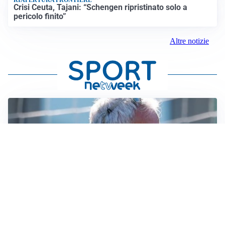
Crisi Ceuta, Tajani: “Schengen ripristinato solo a
pericolo finito”
Altre notizie