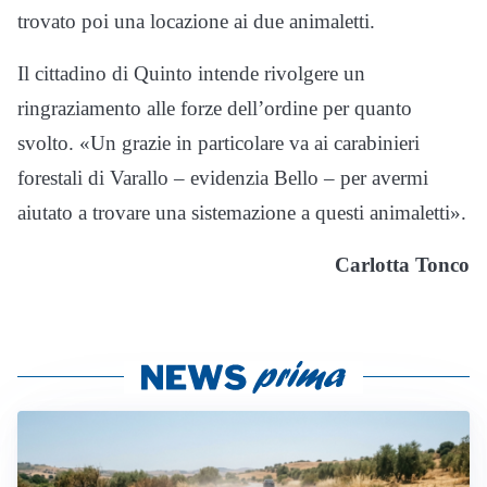
trovato poi una locazione ai due animaletti.
Il cittadino di Quinto intende rivolgere un
ringraziamento alle forze dell’ordine per quanto
svolto. «Un grazie in particolare va ai carabinieri
forestali di Varallo – evidenzia Bello – per avermi
aiutato a trovare una sistemazione a questi animaletti».
Carlotta Tonco