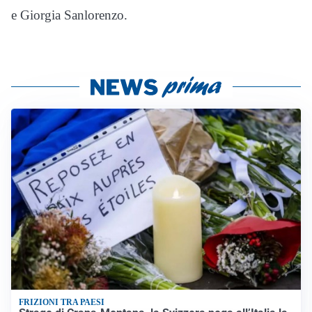
e Giorgia Sanlorenzo.
FRIZIONI TRA PAESI