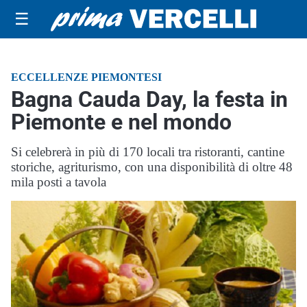
☰
ECCELLENZE PIEMONTESI
Bagna Cauda Day, la festa in
Piemonte e nel mondo
Si celebrerà in più di 170 locali tra ristoranti, cantine
storiche, agriturismo, con una disponibilità di oltre 48
mila posti a tavola