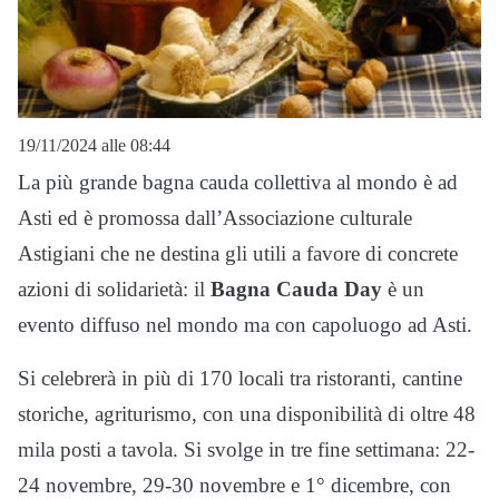
19/11/2024 alle 08:44
La più grande bagna cauda collettiva al mondo è ad
Asti ed è promossa dall’Associazione culturale
Astigiani che ne destina gli utili a favore di concrete
azioni di solidarietà: il
Bagna Cauda Day
è un
evento diffuso nel mondo ma con capoluogo ad Asti.
Si celebrerà in più di 170 locali tra ristoranti, cantine
storiche, agriturismo, con una disponibilità di oltre 48
mila posti a tavola. Si svolge in tre fine settimana: 22-
24 novembre, 29-30 novembre e 1° dicembre, con