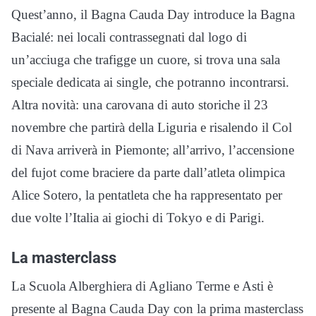
Quest’anno, il Bagna Cauda Day introduce la Bagna
Bacialé: nei locali contrassegnati dal logo di
un’acciuga che trafigge un cuore, si trova una sala
speciale dedicata ai single, che potranno incontrarsi.
Altra novità: una carovana di auto storiche il 23
novembre che partirà della Liguria e risalendo il Col
di Nava arriverà in Piemonte; all’arrivo, l’accensione
del fujot come braciere da parte dall’atleta olimpica
Alice Sotero, la pentatleta che ha rappresentato per
due volte l’Italia ai giochi di Tokyo e di Parigi.
La masterclass
La Scuola Alberghiera di Agliano Terme e Asti è
presente al Bagna Cauda Day con la prima masterclass