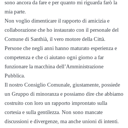
sono ancora da fare e per quanto mi riguarda farò la
mia parte.
Non voglio dimenticare il rapporto di amicizia e
collaborazione che ho instaurato con il personale del
Comune di Santhià, il vero motore della Città.
Persone che negli anni hanno maturato esperienza e
competenza e che ci aiutano ogni giorno a far
funzionare la macchina dell’Amministrazione
Pubblica.
Il nostro Consiglio Comunale, giustamente, possiede
un Gruppo di minoranza e possiamo dire che abbiamo
costruito con loro un rapporto improntato sulla
cortesia e sulla gentilezza. Non sono mancate
discussioni e divergenze, ma anche unioni di intenti.