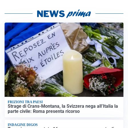
FRIZIONI TRA PAESI
Strage di Crans-Montana, la Svizzera nega all’Italia la
parte civile: Roma presenta ricorso
INDAGINE DIGOS