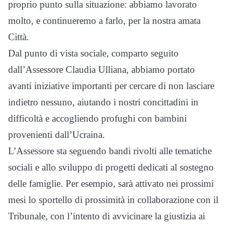
proprio punto sulla situazione: abbiamo lavorato
molto, e continueremo a farlo, per la nostra amata
Città.
Dal punto di vista sociale, comparto seguito
dall’Assessore Claudia Ulliana, abbiamo portato
avanti iniziative importanti per cercare di non lasciare
indietro nessuno, aiutando i nostri concittadini in
difficoltà e accogliendo profughi con bambini
provenienti dall’Ucraina.
L’Assessore sta seguendo bandi rivolti alle tematiche
sociali e allo sviluppo di progetti dedicati al sostegno
delle famiglie. Per esempio, sarà attivato nei prossimi
mesi lo sportello di prossimità in collaborazione con il
Tribunale, con l’intento di avvicinare la giustizia ai