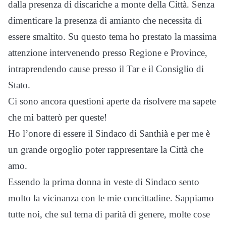
dalla presenza di discariche a monte della Città. Senza
dimenticare la presenza di amianto che necessita di
essere smaltito. Su questo tema ho prestato la massima
attenzione intervenendo presso Regione e Province,
intraprendendo cause presso il Tar e il Consiglio di
Stato.
Ci sono ancora questioni aperte da risolvere ma sapete
che mi batterò per queste!
Ho l’onore di essere il Sindaco di Santhià e per me è
un grande orgoglio poter rappresentare la Città che
amo.
Essendo la prima donna in veste di Sindaco sento
molto la vicinanza con le mie concittadine. Sappiamo
tutte noi, che sul tema di parità di genere, molte cose