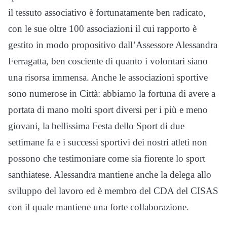
il tessuto associativo è fortunatamente ben radicato,
con le sue oltre 100 associazioni il cui rapporto è
gestito in modo propositivo dall’Assessore Alessandra
Ferragatta, ben cosciente di quanto i volontari siano
una risorsa immensa. Anche le associazioni sportive
sono numerose in Città: abbiamo la fortuna di avere a
portata di mano molti sport diversi per i più e meno
giovani, la bellissima Festa dello Sport di due
settimane fa e i successi sportivi dei nostri atleti non
possono che testimoniare come sia fiorente lo sport
santhiatese. Alessandra mantiene anche la delega allo
sviluppo del lavoro ed è membro del CDA del CISAS
con il quale mantiene una forte collaborazione.