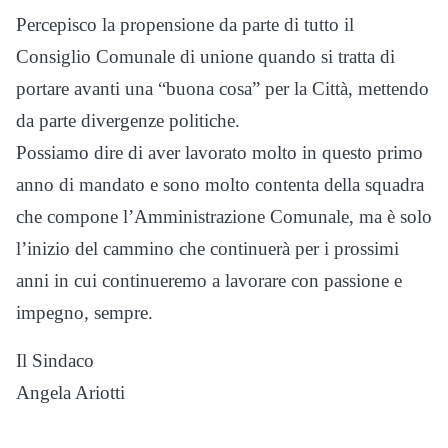
Percepisco la propensione da parte di tutto il
Consiglio Comunale di unione quando si tratta di
portare avanti una “buona cosa” per la Città, mettendo
da parte divergenze politiche.
Possiamo dire di aver lavorato molto in questo primo
anno di mandato e sono molto contenta della squadra
che compone l’Amministrazione Comunale, ma è solo
l’inizio del cammino che continuerà per i prossimi
anni in cui continueremo a lavorare con passione e
impegno, sempre.
Il Sindaco
Angela Ariotti