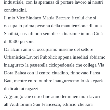
industriale, con la speranza di portare lavoro ai nostri
concittadini.
Il mio Vice Sindaco Mattia Beccaro è colui che si
occupa in prima persona della manutenzione di tutta
Santhià, cosa di non semplice attuazione in una Città
di 8500 persone.
Da alcuni anni ci occupiamo insieme del settore
Urbanistica/Lavori Pubblici: appena insediati abbiamo
inaugurato la passerella ciclopedonale che collega Via
Dora Baltea con il centro cittadino, rinnovato l’area
Bau, mentre entro ottobre inaugureremo lo skatepark
dedicato ai ragazzi.
Aggiungo che entro fine anno termineremo i lavori
all’Auditorium San Francesco, edificio che sarà