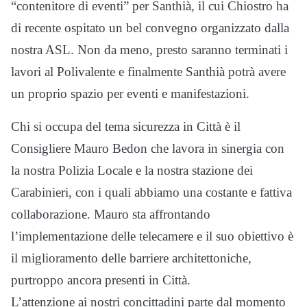
“contenitore di eventi” per Santhià, il cui Chiostro ha
di recente ospitato un bel convegno organizzato dalla
nostra ASL. Non da meno, presto saranno terminati i
lavori al Polivalente e finalmente Santhià potrà avere
un proprio spazio per eventi e manifestazioni.
Chi si occupa del tema sicurezza in Città è il
Consigliere Mauro Bedon che lavora in sinergia con
la nostra Polizia Locale e la nostra stazione dei
Carabinieri, con i quali abbiamo una costante e fattiva
collaborazione. Mauro sta affrontando
l’implementazione delle telecamere e il suo obiettivo è
il miglioramento delle barriere architettoniche,
purtroppo ancora presenti in Città.
L’attenzione ai nostri concittadini parte dal momento