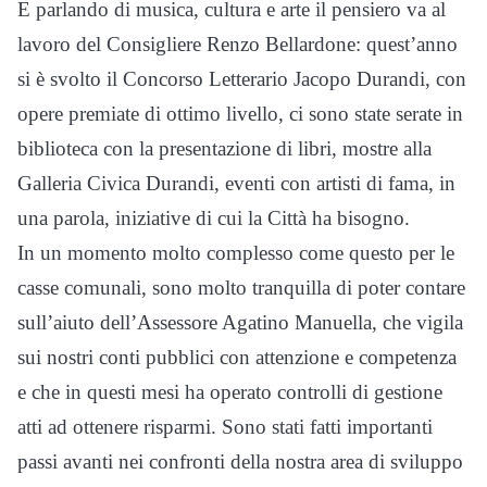
E parlando di musica, cultura e arte il pensiero va al
lavoro del Consigliere Renzo Bellardone: quest’anno
si è svolto il Concorso Letterario Jacopo Durandi, con
opere premiate di ottimo livello, ci sono state serate in
biblioteca con la presentazione di libri, mostre alla
Galleria Civica Durandi, eventi con artisti di fama, in
una parola, iniziative di cui la Città ha bisogno.
In un momento molto complesso come questo per le
casse comunali, sono molto tranquilla di poter contare
sull’aiuto dell’Assessore Agatino Manuella, che vigila
sui nostri conti pubblici con attenzione e competenza
e che in questi mesi ha operato controlli di gestione
atti ad ottenere risparmi. Sono stati fatti importanti
passi avanti nei confronti della nostra area di sviluppo