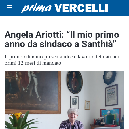
☰
Angela Ariotti: “Il mio primo
anno da sindaco a Santhià”
Il primo cittadino presenta idee e lavori effettuati nei
primi 12 mesi di mandato