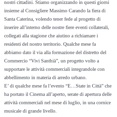
nostri cittadini. Stiamo organizzando in questi giorni
insieme al Consigliere Massimo Carando la fiera di
Santa Caterina, volendo tener fede al progetto di
inserire all’interno delle nostre fiere eventi collaterali,
collegati alla stagione che aiutino a richiamare i
residenti del nostro territorio. Qualche mese fa
abbiamo dato il via alla formazione del distretto del
Commercio “Vivi Santhià”, un progetto volto a
supportare le attività commerciali integrandole con
abbellimento in materia di arredo urbano.
E’ di qualche mese fa l’evento “E…State in Città” che
ha portato il Cinema all’aperto, serate di apertura delle
attività commerciali nel mese di luglio, in una cornice
musicale di grande livello.