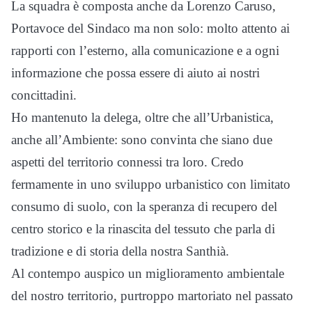
La squadra è composta anche da Lorenzo Caruso,
Portavoce del Sindaco ma non solo: molto attento ai
rapporti con l’esterno, alla comunicazione e a ogni
informazione che possa essere di aiuto ai nostri
concittadini.
Ho mantenuto la delega, oltre che all’Urbanistica,
anche all’Ambiente: sono convinta che siano due
aspetti del territorio connessi tra loro. Credo
fermamente in uno sviluppo urbanistico con limitato
consumo di suolo, con la speranza di recupero del
centro storico e la rinascita del tessuto che parla di
tradizione e di storia della nostra Santhià.
Al contempo auspico un miglioramento ambientale
del nostro territorio, purtroppo martoriato nel passato