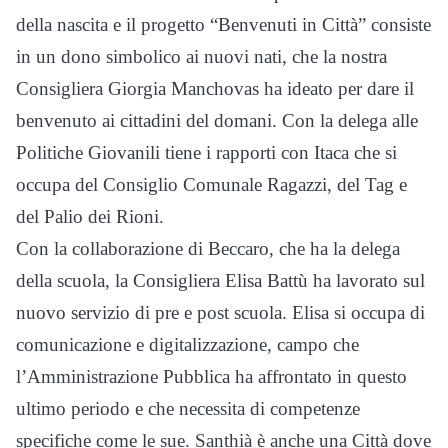
della nascita e il progetto “Benvenuti in Città” consiste
in un dono simbolico ai nuovi nati, che la nostra
Consigliera Giorgia Manchovas ha ideato per dare il
benvenuto ai cittadini del domani. Con la delega alle
Politiche Giovanili tiene i rapporti con Itaca che si
occupa del Consiglio Comunale Ragazzi, del Tag e
del Palio dei Rioni.
Con la collaborazione di Beccaro, che ha la delega
della scuola, la Consigliera Elisa Battù ha lavorato sul
nuovo servizio di pre e post scuola. Elisa si occupa di
comunicazione e digitalizzazione, campo che
l’Amministrazione Pubblica ha affrontato in questo
ultimo periodo e che necessita di competenze
specifiche come le sue. Santhià è anche una Città dove